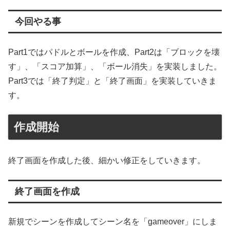
今回やる事
Part1ではパドルとボールを作成、Part2は「ブロックを壊
す」、「スコア加算」、「ボール消失」を実装しました。
Part3では「終了判定」と「終了画面」を実装していきま
す。
作成開始
終了画面を作成した後、細かい修正をしていきます。
終了画面を作成
新規でシーンを作成してシーン名を「gameover」にしま