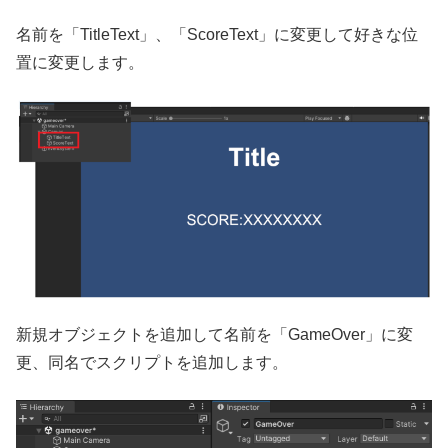
名前を「TitleText」、「ScoreText」に変更して好きな位
置に変更します。
新規オブジェクトを追加して名前を「GameOver」に変
更、同名でスクリプトを追加します。