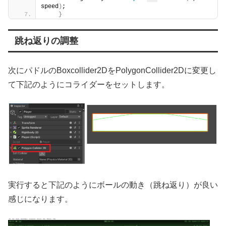
speed
)
;
}
跳ね返りの調整
次にパドルのBoxcollider2DをPolygonCollider2Dに変更し
て下記のようにコライダーをセットします。
実行すると下記のようにボールの動き（跳ね返り）が良い
感じになります。