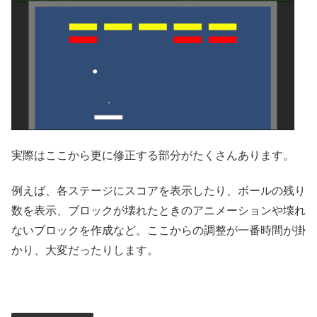
実際はここから更に修正する部分がたくさんあります。
例えば、各ステージにスコアを表示したり、ボールの残り
数を表示、ブロックが壊れたときのアニメーションや壊れ
ないブロックを作成など。ここからの調整が一番時間が掛
かり、大変だったりします。