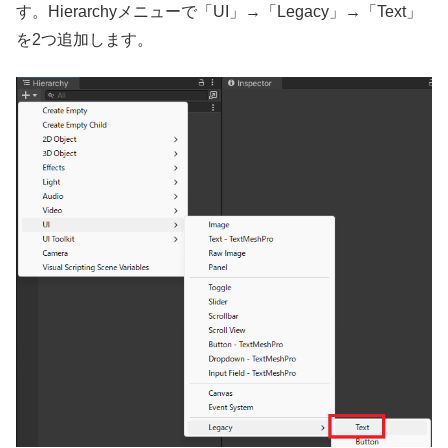
す。Hierarchyメニューで「UI」→「Legacy」→「Text」
を2つ追加します。