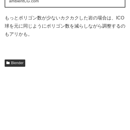
ambientCG.com
もっとポリゴン数が少ないカクカクした岩の場合は、ICO
球を元に同じようにポリゴン数を減らしながら調整するの
もアリかも。
Blender