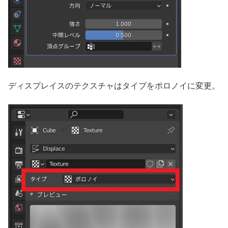
ディスプレイスのテクスチャはタイプをポロノイに変更。