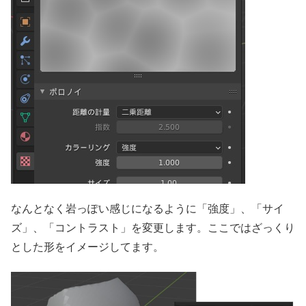
なんとなく岩っぽい感じになるように「強度」、「サイ
ズ」、「コントラスト」を変更します。ここではざっくり
とした形をイメージしてます。