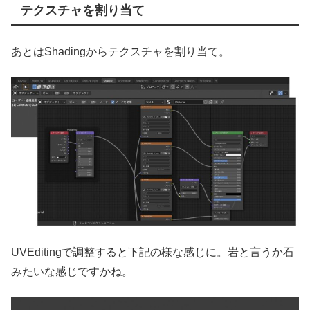
テクスチャを割り当て
あとはShadingからテクスチャを割り当て。
UVEditingで調整すると下記の様な感じに。岩と言うか石
みたいな感じですかね。