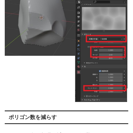
ポリゴン数を減らす