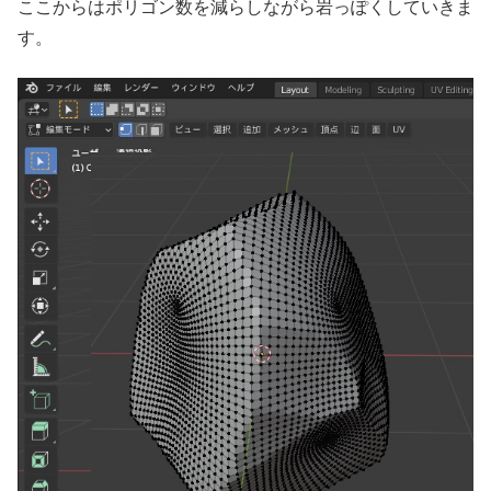
ここからはポリゴン数を減らしながら岩っぽくしていきま
す。