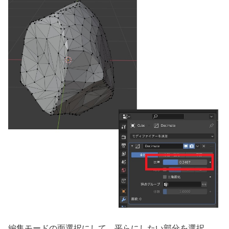
編集モードの面選択にして、平らにしたい部分を選択。