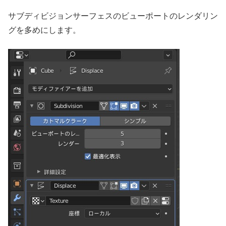
サブディビジョンサーフェスのビューポートのレンダリン
グを多めにします。