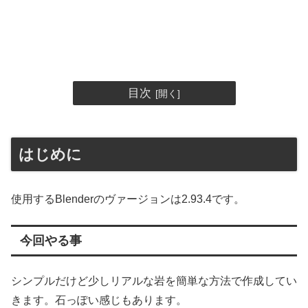
目次
はじめに
使用するBlenderのヴァージョンは2.93.4です。
今回やる事
シンプルだけど少しリアルな岩を簡単な方法で作成してい
きます。石っぽい感じもあります。