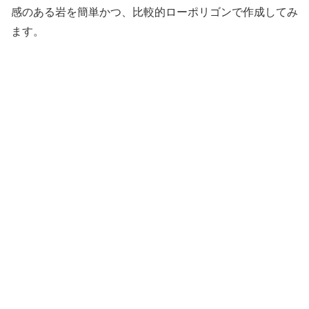
感のある岩を簡単かつ、比較的ローポリゴンで作成してみ
ます。