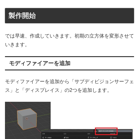
製作開始
では早速、作成していきます。初期の立方体を変形させて
いきます。
モディファイアーを追加
モディファイアーを追加から「サブディビジョンサーフェ
ス」と「ディスプレイス」の2つを追加します。