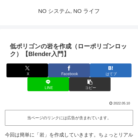
NO システム, NO ライフ
低ポリゴンの岩を作成（ローポリゴンロッ
ク）【Blender入門】
X
Facebook
はてブ
LINE
コピー
2022.05.10
当ページのリンクには広告が含まれています。
今回は簡単に「岩」を作成していきます。ちょっとリアル