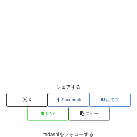
シェアする
X
Facebook
はてブ
LINE
コピー
tadashiをフォローする