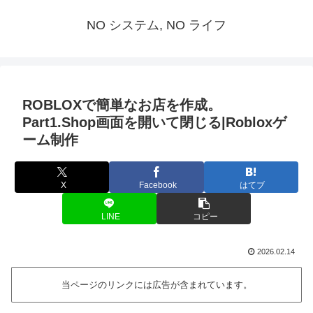
NO システム, NO ライフ
ROBLOXで簡単なお店を作成。
Part1.Shop画面を開いて閉じる|Robloxゲ
ーム制作
X
Facebook
はてブ
LINE
コピー
2026.02.14
当ページのリンクには広告が含まれています。