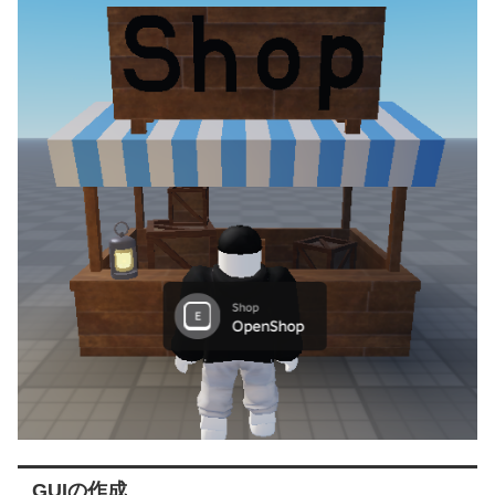
GUIの作成