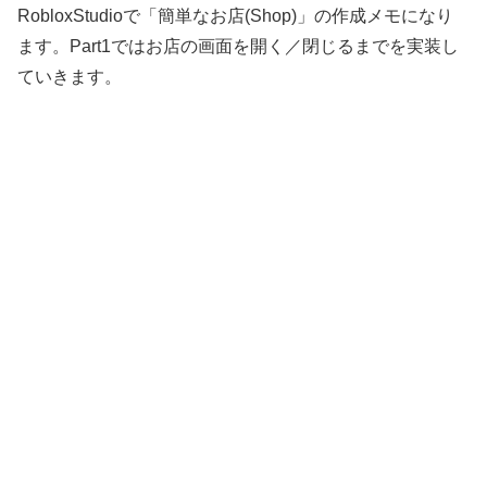
RobloxStudioで「簡単なお店(Shop)」の作成メモになり
ます。Part1ではお店の画面を開く／閉じるまでを実装し
ていきます。