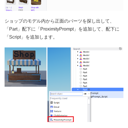
ショップのモデル内から正面のパーツを探し出して、
「Part」配下に「ProximityPrompt」を追加して、配下に
「Script」を追加します。