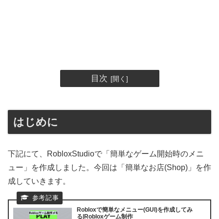
目次
はじめに
下記にて、RobloxStudioで「簡単なゲーム開始時のメニ
ュー」を作成しました。今回は「簡単なお店(Shop)」を作
成していきます。
Robloxで簡単なメニュー(GUI)を作成してみ
る|Robloxゲーム制作