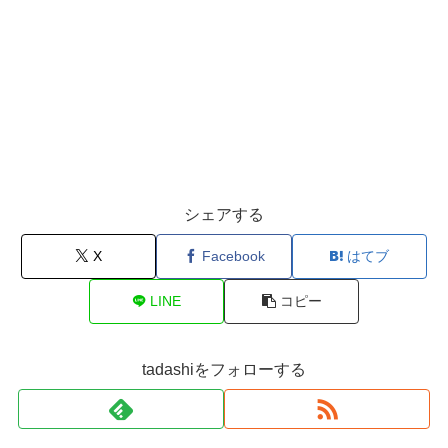
シェアする
X
Facebook
はてブ
LINE
コピー
tadashiをフォローする