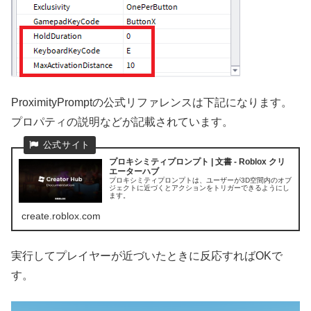
ProximityPromptの公式リファレンスは下記になります。
プロパティの説明などが記載されています。
プロキシミティプロンプト | 文書 - Roblox クリ
エーターハブ
プロキシミティプロンプトは、ユーザーが3D空間内のオブ
ジェクトに近づくとアクションをトリガーできるようにし
ます。
create.roblox.com
実行してプレイヤーが近づいたときに反応すればOKで
す。