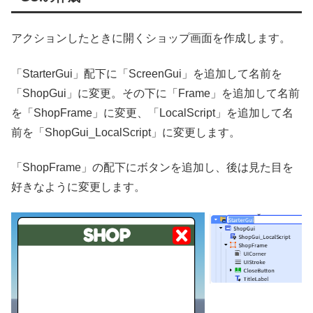
アクションしたときに開くショップ画面を作成します。
「StarterGui」配下に「ScreenGui」を追加して名前を
「ShopGui」に変更。その下に「Frame」を追加して名前
を「ShopFrame」に変更、「LocalScript」を追加して名
前を「ShopGui_LocalScript」に変更します。
「ShopFrame」の配下にボタンを追加し、後は見た目を
好きなように変更します。