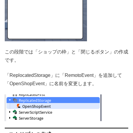
この段階では「ショップの枠」と「閉じるボタン」の作成
です。
「ReplocatedStorage」に「RemotoEvent」を追加して
「OpenShopEvent」に名前を変更します。