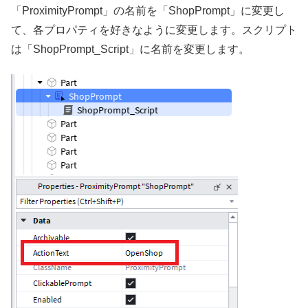
「ProximityPrompt」の名前を「ShopPrompt」に変更し
て、各プロパティを好きなように変更します。スクリプト
は「ShopPrompt_Script」に名前を変更します。