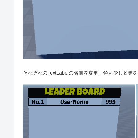
それぞれのTextLabelの名前を変更、色も少し変