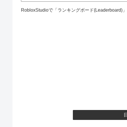
RobloxStudioで「ランキングボード(Leaderboa