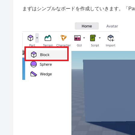
まずはシンプルなボードを作成していきます。「Par