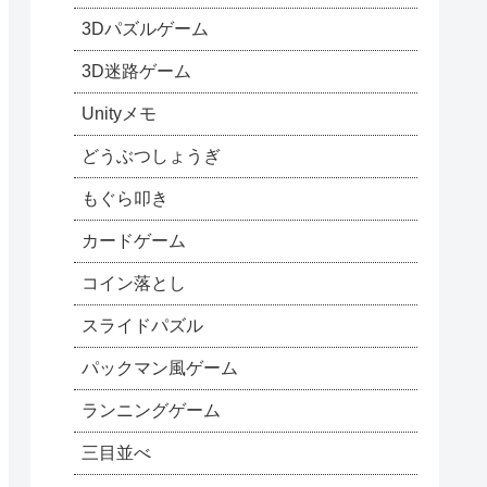
3Dパズルゲーム
3D迷路ゲーム
Unityメモ
どうぶつしょうぎ
もぐら叩き
カードゲーム
コイン落とし
スライドパズル
パックマン風ゲーム
ランニングゲーム
三目並べ