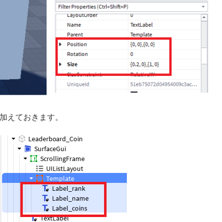
更を加えておきます。