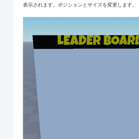
表示されます。ポジションとサイズを変更します。