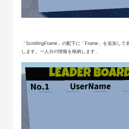
「ScrollingFrame」の配下に「Frame」を追加して
します。一人分の情報を格納します。