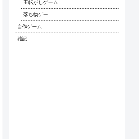
玉転がしゲーム
落ち物ゲー
自作ゲーム
雑記