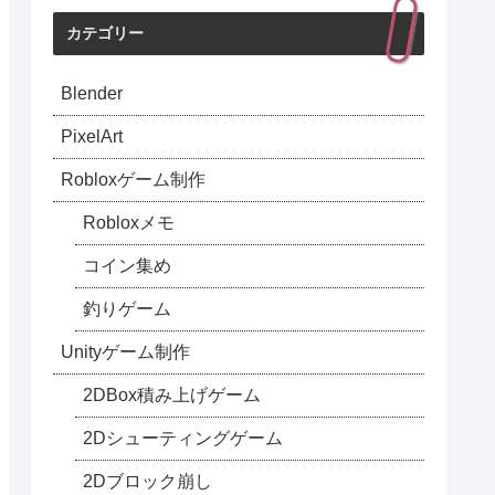
カテゴリー
Blender
PixelArt
Robloxゲーム制作
Robloxメモ
コイン集め
釣りゲーム
Unityゲーム制作
2DBox積み上げゲーム
2Dシューティングゲーム
2Dブロック崩し