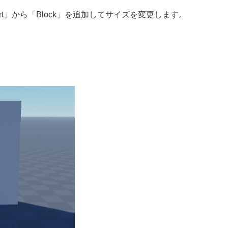
t」から「Block」を追加してサイズを変更します。