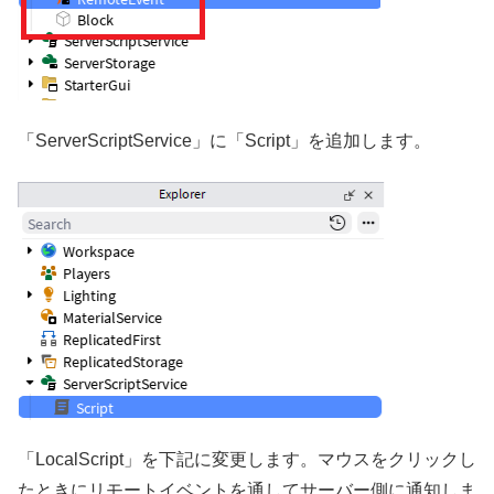
「ServerScriptService」に「Script」を追加します。
「LocalScript」を下記に変更します。マウスをクリックし
たときにリモートイベントを通してサーバー側に通知しま