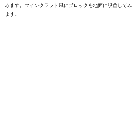
みます。マインクラフト風にブロックを地面に設置してみ
ます。