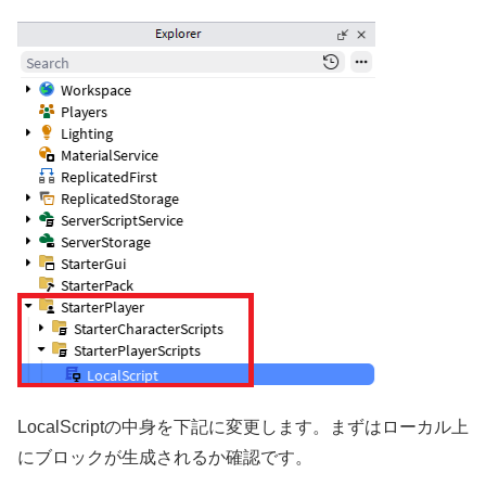
LocalScriptの中身を下記に変更します。まずはローカル上
にブロックが生成されるか確認です。