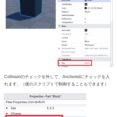
Collisionのチェックを外して、Anchoredにチェックを入
れます。（後のスクリプトで制御することもできます）