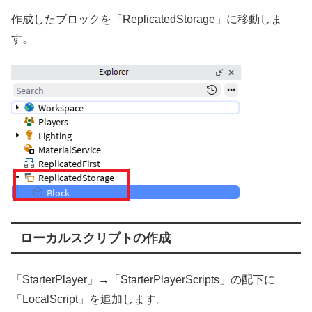
作成したブロックを「ReplicatedStorage」に移動しま
す。
ローカルスクリプトの作成
「StarterPlayer」→「StarterPlayerScripts」の配下に
「LocalScript」を追加します。