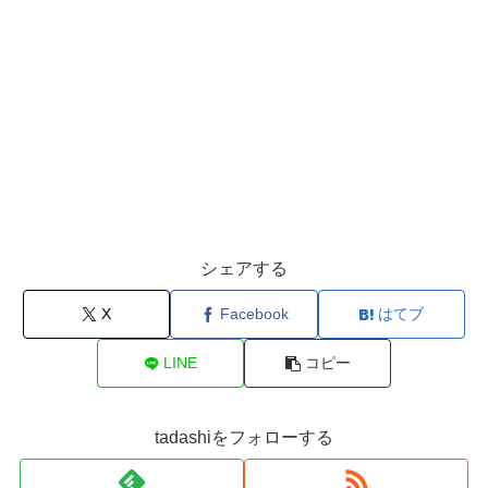
シェアする
X
Facebook
はてブ
LINE
コピー
tadashiをフォローする