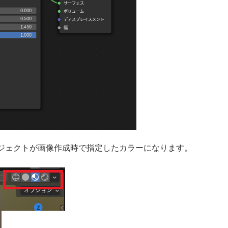
ジェクトが画像作成時で指定したカラーになります。