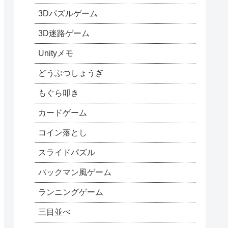
3Dパズルゲーム
3D迷路ゲーム
Unityメモ
どうぶつしょうぎ
もぐら叩き
カードゲーム
コイン落とし
スライドパズル
パックマン風ゲーム
ランニングゲーム
三目並べ