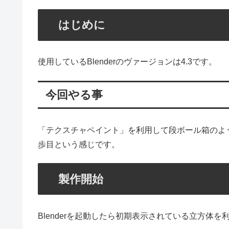
はじめに
使用しているBlenderのヴァージョンは4.3です。
今回やる事
「テクスチャペイント」を利用して段ボール箱のよ
歩目という感じです。
製作開始
Blenderを起動したら初期表示されている立方体を