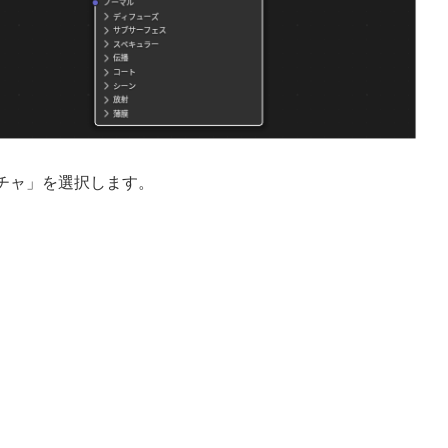
チャ」を選択します。