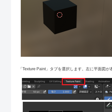
「Texture Paint」タブを選択します。左に平面図