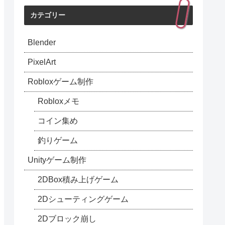
カテゴリー
Blender
PixelArt
Robloxゲーム制作
Robloxメモ
コイン集め
釣りゲーム
Unityゲーム制作
2DBox積み上げゲーム
2Dシューティングゲーム
2Dブロック崩し