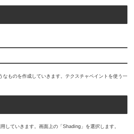
うなものを作成していきます。テクスチャペイントを使う一
利用していきます。画面上の「Shading」を選択します。