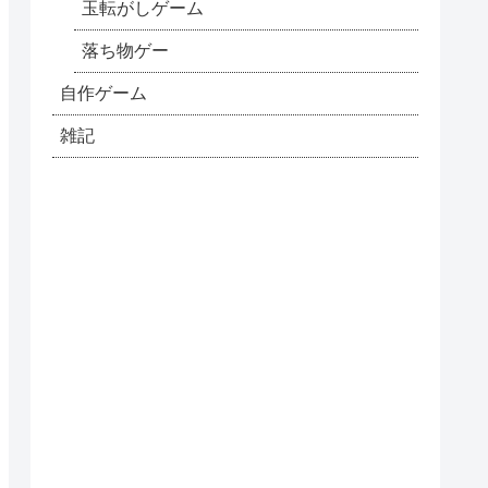
玉転がしゲーム
落ち物ゲー
自作ゲーム
雑記