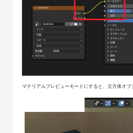
マテリアルプレビューモードにすると、立方体オブ