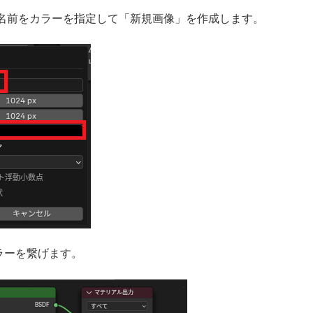
名前をカラーを指定して「新規画像」を作成します。
ラーを繋げます。