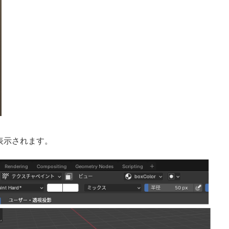
が表示されます。