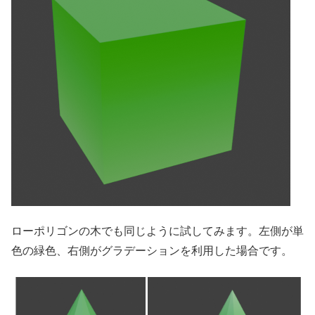
ローポリゴンの木でも同じように試してみます。左側が単
色の緑色、右側がグラデーションを利用した場合です。