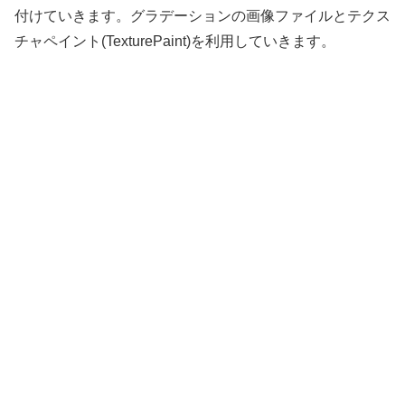
付けていきます。グラデーションの画像ファイルとテクス
チャペイント(TexturePaint)を利用していきます。