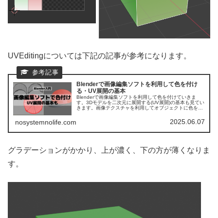
UVEditingについては下記の記事が参考になります。
Blenderで画像編集ソフトを利用して色を付け
る・UV展開の基本
Blenderで画像編集ソフトを利用して色を付けていきま
す。3Dモデルを二次元に展開する(UV展開)の基本も見てい
きます。画像テクスチャを利用してオブジェクトに色を付
けます。比較的簡単なモデルで初心者でも出来る形で書い
ています。
2025.06.07
nosystemnolife.com
グラデーションがかかり、上が濃く、下の方が薄くなりま
す。