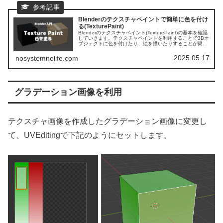
Blenderのテクスチャペイントで簡単に色を付け
る(TexturePaint)
Blenderのテクスチャペイント(TexturePaint)の基本を確認
していきます。テクスチャペイントを利用することで3Dオ
ブジェクトに色を付けたり、絵を描いたりすることが簡単
にできます。まずはテクスチャペイントとはどういうもの
なのかを見ていきます。
2025.05.17
nosystemnolife.com
グラデーション画像を利用
テクスチャ画像を作成したグラデーション画像に変更し
て、UVEditingで下記のようにセットします。