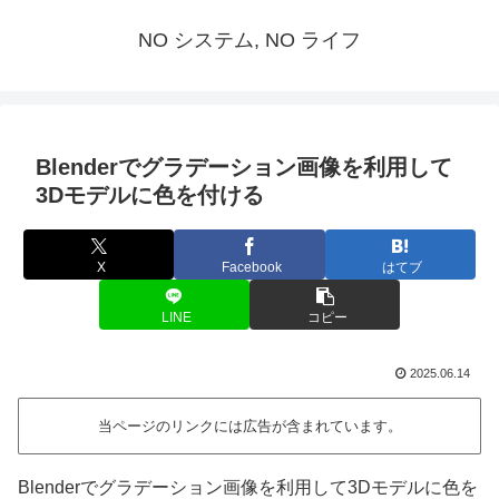
NO システム, NO ライフ
Blenderでグラデーション画像を利用して
3Dモデルに色を付ける
X
Facebook
はてブ
LINE
コピー
2025.06.14
当ページのリンクには広告が含まれています。
Blenderでグラデーション画像を利用して3Dモデルに色を