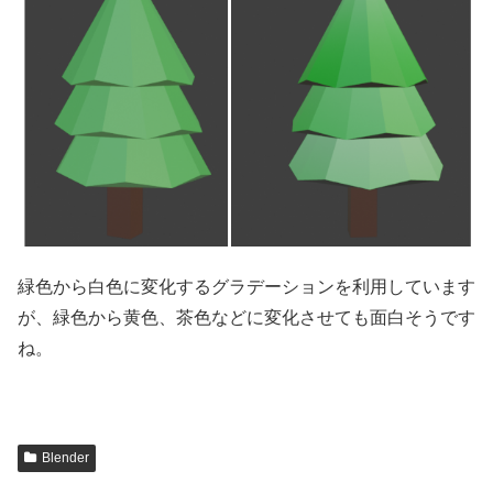
緑色から白色に変化するグラデーションを利用しています
が、緑色から黄色、茶色などに変化させても面白そうです
ね。
Blender