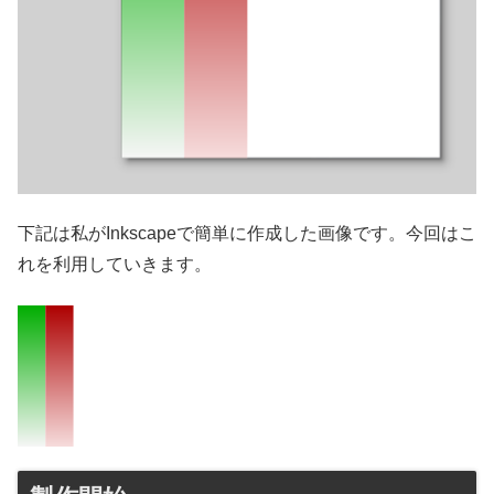
下記は私がInkscapeで簡単に作成した画像です。今回はこ
れを利用していきます。