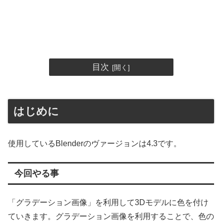
目次
はじめに
使用しているBlenderのヴァージョンは4.3です。
今回やる事
「グラデーション画像」を利用して3Dモデルに色を付け
ていきます。グラデーション画像を利用することで、色の