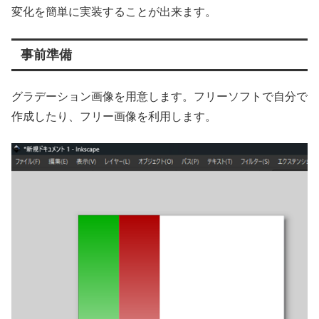
変化を簡単に実装することが出来ます。
事前準備
グラデーション画像を用意します。フリーソフトで自分で
作成したり、フリー画像を利用します。