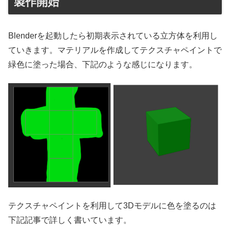
製作開始
Blenderを起動したら初期表示されている立方体を利用し
ていきます。マテリアルを作成してテクスチャペイントで
緑色に塗った場合、下記のような感じになります。
テクスチャペイントを利用して3Dモデルに色を塗るのは
下記記事で詳しく書いています。