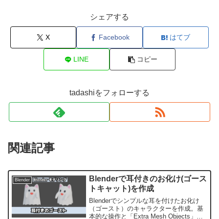
シェアする
X
Facebook
はてブ
LINE
コピー
tadashiをフォローする
関連記事
Blenderで耳付きのお化け(ゴース
Blender
トキャット)を作成
Blenderでシンプルな耳を付けたお化け
（ゴースト）のキャラクターを作成。基
本的な操作と「Extra Mesh Objects」と