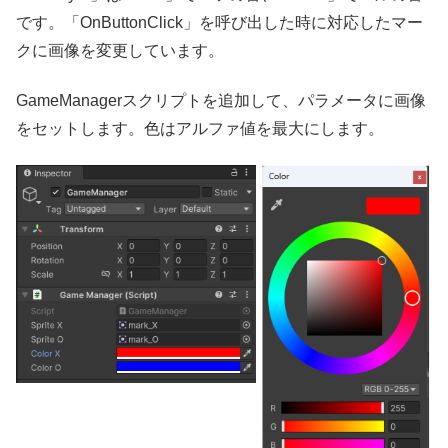
です。「OnButtonClick」を呼び出した時に対応したマー
クに画像を変更しています。
GameManagerスクリプトを追加して、パラメータに画像
をセットします。色はアルファ値を最大にします。