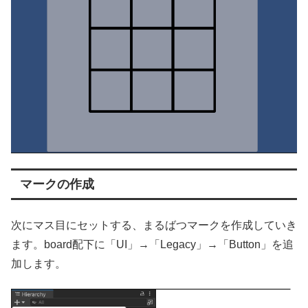
マークの作成
次にマス目にセットする、まるばつマークを作成していき
ます。board配下に「UI」→「Legacy」→「Button」を追
加します。