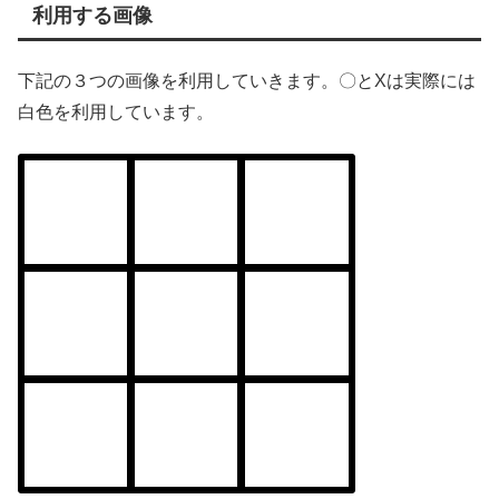
利用する画像
下記の３つの画像を利用していきます。〇とXは実際には
白色を利用しています。