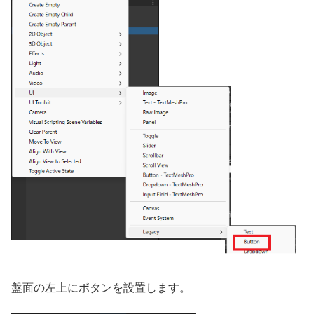
盤面の左上にボタンを設置します。