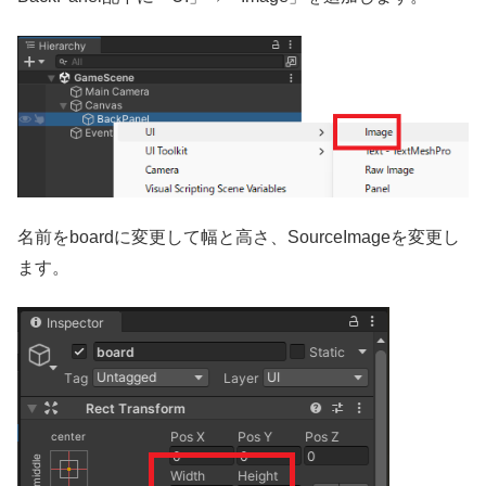
名前をboardに変更して幅と高さ、SourceImageを変更し
ます。