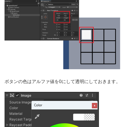
ボタンの色はアルファ値を0にして透明にしておきます。