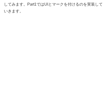
してみます。Part1ではUIとマークを付けるのを実装して
いきます。