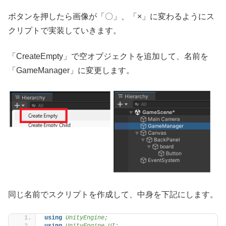
ボタンを押したら画像が「〇」、「×」に変わるようにス
クリプトで実装していきます。
「CreateEmpty」で空オブジェクトを追加して、名前を
「GameManager」に変更します。
同じ名前でスクリプトを作成して、中身を下記にします。
using 
UnityEngine;
using 
UnityEngine.UI;