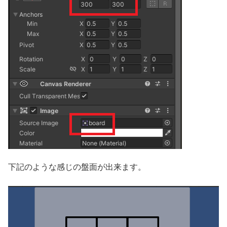
下記のような感じの盤面が出来ます。