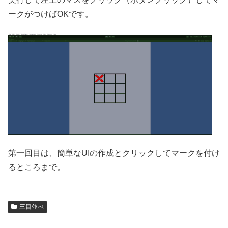
ークがつけばOKです。
第一回目は、簡単なUIの作成とクリックしてマークを付け
るところまで。
三目並べ