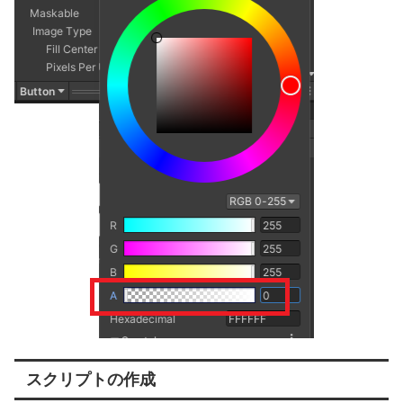
スクリプトの作成