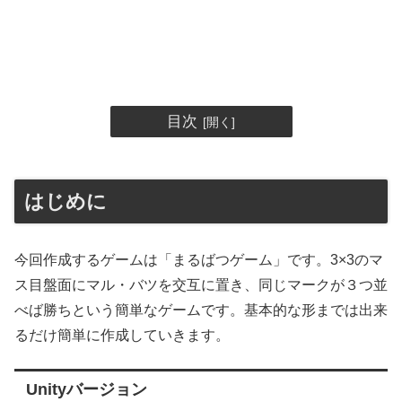
目次
はじめに
今回作成するゲームは「まるばつゲーム」です。3×3のマ
ス目盤面にマル・バツを交互に置き、同じマークが３つ並
べば勝ちという簡単なゲームです。基本的な形までは出来
るだけ簡単に作成していきます。
Unityバージョン