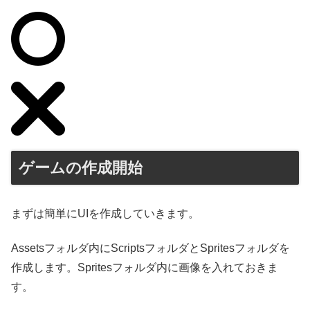
ゲームの作成開始
まずは簡単にUIを作成していきます。
Assetsフォルダ内にScriptsフォルダとSpritesフォルダを
作成します。Spritesフォルダ内に画像を入れておきま
す。