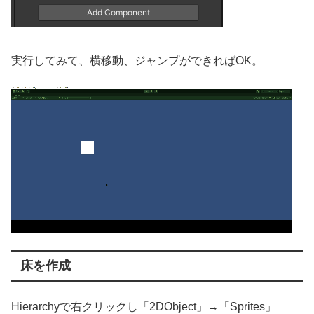
実行してみて、横移動、ジャンプができればOK。
床を作成
Hierarchyで右クリックし「2DObject」→「Sprites」