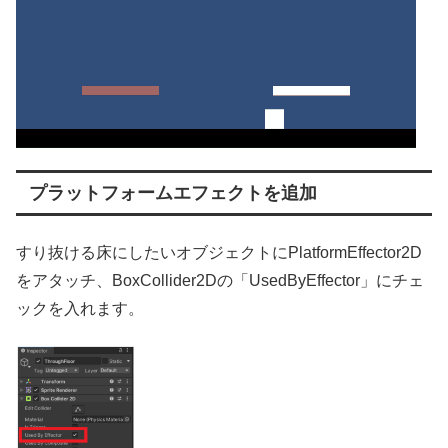
プラットフォームエフェクトを追加
すり抜ける床にしたいオブジェクトにPlatformEffector2D
をアタッチ、BoxCollider2Dの「UsedByEffector」にチェ
ックを入れます。