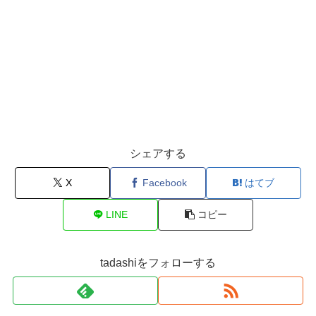
シェアする
X
Facebook
はてブ
LINE
コピー
tadashiをフォローする