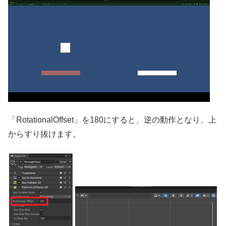
「RotationalOffset」を180にすると、逆の動作となり、上
からすり抜けます。