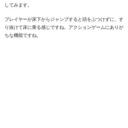
してみます。
プレイヤーが床下からジャンプすると頭をぶつけずに、す
り抜けて床に乗る感じですね。アクションゲームにありが
ちな機能ですね。