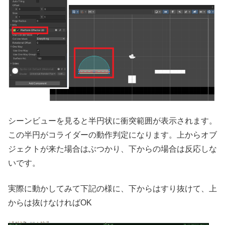
シーンビューを見ると半円状に衝突範囲が表示されます。
この半円がコライダーの動作判定になります。上からオブ
ジェクトが来た場合はぶつかり、下からの場合は反応しな
いです。
実際に動かしてみて下記の様に、下からはすり抜けて、上
からは抜けなければOK