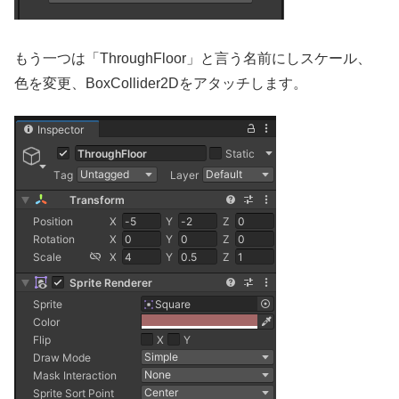
もう一つは「ThroughFloor」と言う名前にしスケール、
色を変更、BoxCollider2Dをアタッチします。