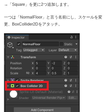
→「Square」を更に2つ追加します。
一つは「NormalFloor」と言う名前にし、スケールを変
更、BoxCollider2Dをアタッチ。