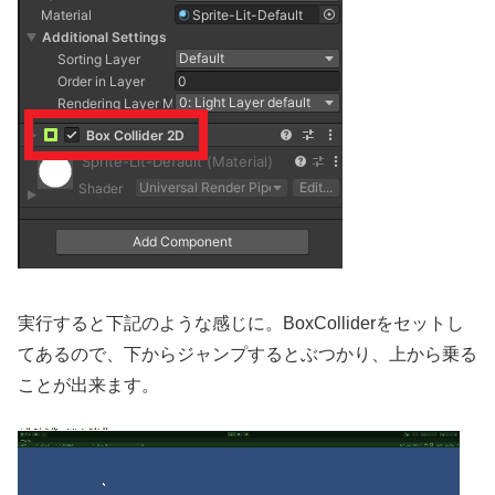
実行すると下記のような感じに。BoxColliderをセットし
てあるので、下からジャンプするとぶつかり、上から乗る
ことが出来ます。