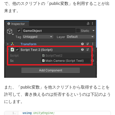
で、他のスクリプトの「public変数」を利用することが出
来ます。
また、「public変数」を他スクリプトから取得することを
許可して、書き換えるのは拒否するというのは下記のよう
にします。
using 
UnityEngine;