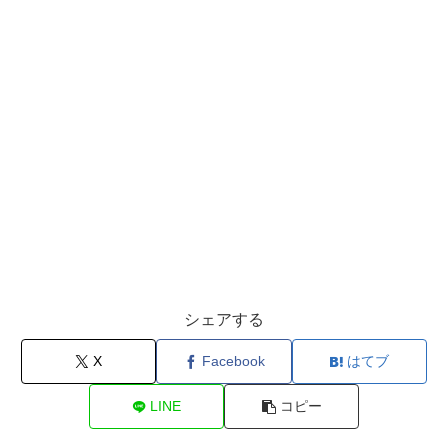
シェアする
X
Facebook
はてブ
LINE
コピー