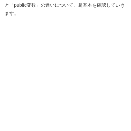
と「public変数」の違いについて、超基本を確認していき
ます。