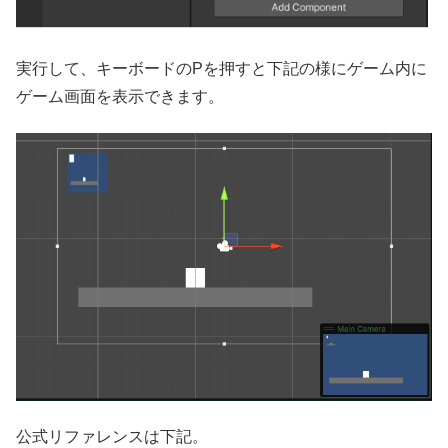
実行して、キーボードのPを押すと下記の様にゲーム内に
ゲーム画面を表示できます。
公式リファレンスは下記。