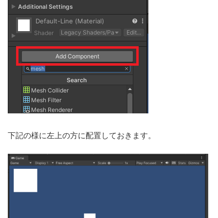
下記の様に左上の方に配置しておきます。