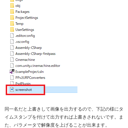
同一名だと上書きして画像を出力するので、下記の様にタ
イムスタンプを付けて出力すれば上書きされないです。ま
た、パラメータで解像度を上げることが出来ます。