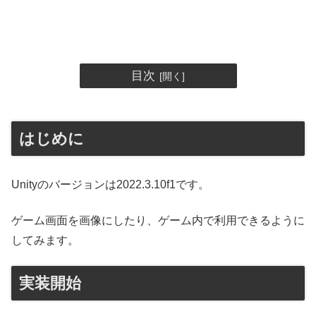
目次
はじめに
Unityのバージョンは2022.3.10f1です。
ゲーム画面を画像にしたり、ゲーム内で利用できるように
してみます。
実装開始