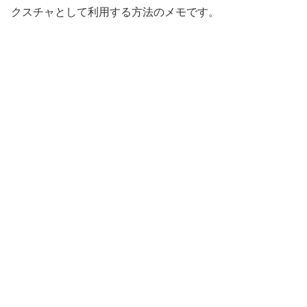
クスチャとして利用する方法のメモです。