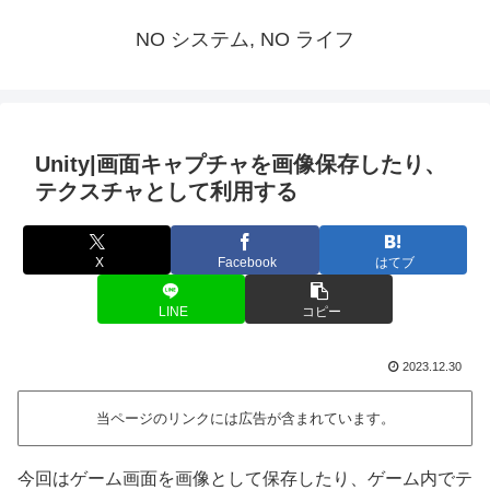
NO システム, NO ライフ
Unity|画面キャプチャを画像保存したり、
テクスチャとして利用する
X
Facebook
はてブ
LINE
コピー
2023.12.30
当ページのリンクには広告が含まれています。
今回はゲーム画面を画像として保存したり、ゲーム内でテ