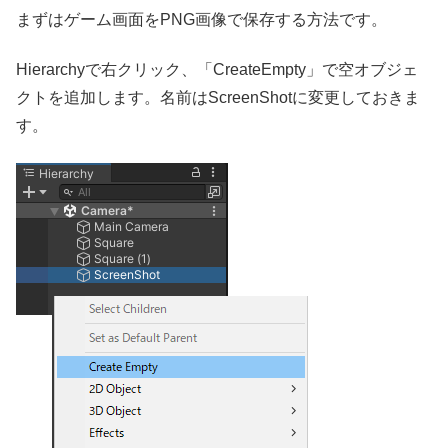
まずはゲーム画面をPNG画像で保存する方法です。
Hierarchyで右クリック、「CreateEmpty」で空オブジェ
クトを追加します。名前はScreenShotに変更しておきま
す。