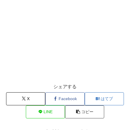
シェアする
X
Facebook
はてブ
LINE
コピー