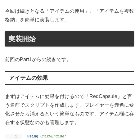
今回は続きとなる「アイテムの使用」、「アイテムを複数
格納」を簡単に実装します。
実装開始
前回のPart1からの続きです。
アイテムの効果
まずはアイテムに効果を付けるので「RedCapsule」と言
う名前でスクリプトを作成します。プレイヤーを赤色に変
化させたら消えるという簡単なものです。アイテム欄に存
在する状態なのかも管理します。
using 
UnityEngine;