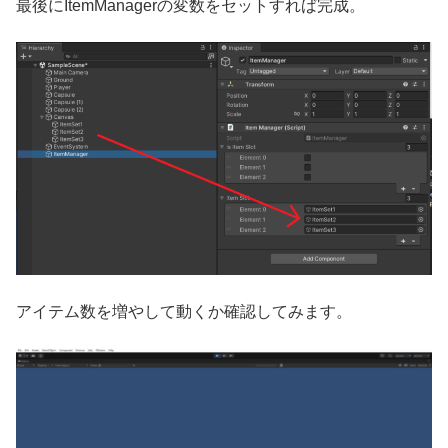
最後にItemManagerの変数をセットすれば完成。
アイテム数を増やして動くか確認してみます。