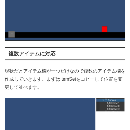
複数アイテムに対応
現状だとアイテム欄が一つだけなので複数のアイテム欄を
作成していきます。まずはItemSetをコピーして位置を変
更して並べます。