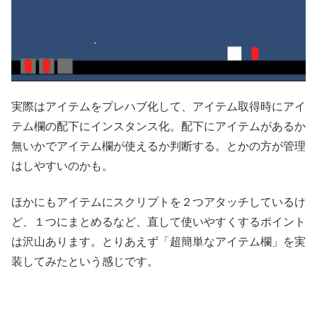
実際はアイテムをプレハブ化して、アイテム取得時にアイ
テム欄の配下にインスタンス化。配下にアイテムがあるか
無いかでアイテム欄が使えるか判断する。とかの方が管理
はしやすいのかも。
ほかにもアイテムにスクリプトを２つアタッチしているけ
ど、１つにまとめるなど、直して使いやすくするポイント
は沢山あります。とりあえず「超簡単なアイテム欄」を実
装してみたという感じです。