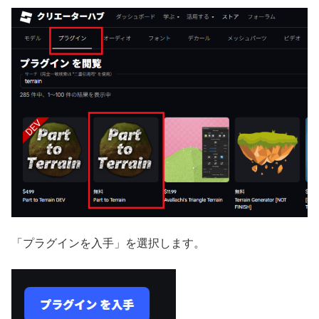
「プラグインを入手」を選択します。