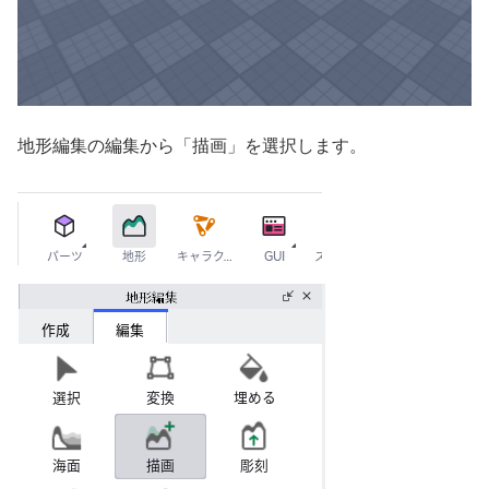
地形編集の編集から「描画」を選択します。