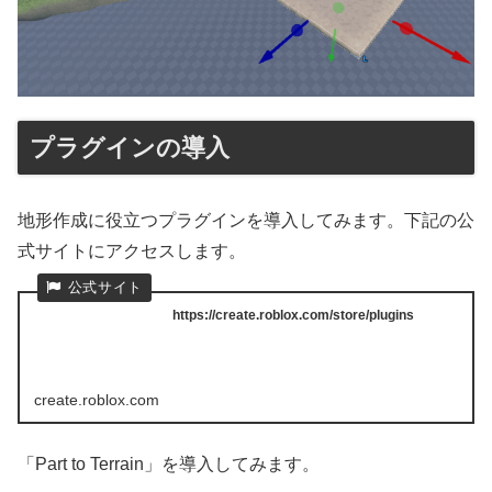
プラグインの導入
地形作成に役立つプラグインを導入してみます。下記の公
式サイトにアクセスします。
https://create.roblox.com/store/plugins
create.roblox.com
「Part to Terrain」を導入してみます。