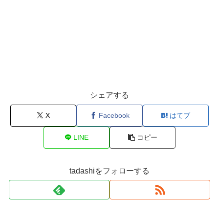
シェアする
X
Facebook
はてブ
LINE
コピー
tadashiをフォローする