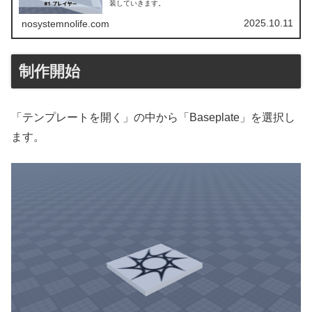
装していきます。
2025.10.11
nosystemnolife.com
制作開始
「テンプレートを開く」の中から「Baseplate」を選択し
ます。