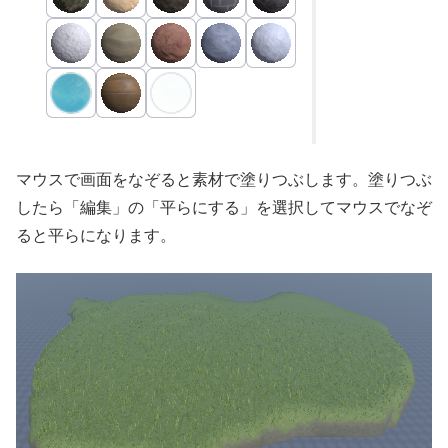
マウスで画面をなぞると素材で塗りつぶします。塗りつぶ
したら「編集」の「平らにする」を選択してマウスでなぞ
ると平らになります。