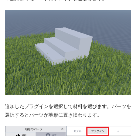
追加したプラグインを選択して材料を選びます。パーツを
選択するとパーツが地形に置き換わります。