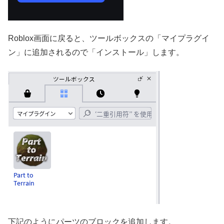
Roblox画面に戻ると、ツールボックスの「マイプラグイ
ン」に追加されるので「インストール」します。
下記のようにパーツのブロックを追加します。