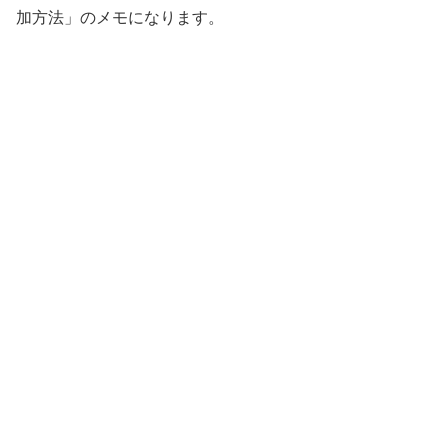
加方法」のメモになります。