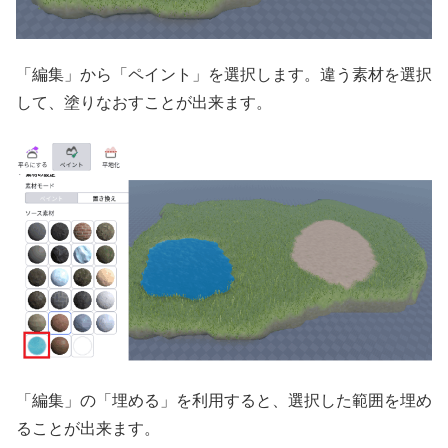
「編集」から「ペイント」を選択します。違う素材を選択
して、塗りなおすことが出来ます。
「編集」の「埋める」を利用すると、選択した範囲を埋め
ることが出来ます。