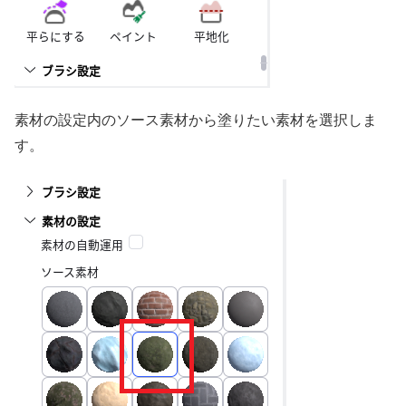
素材の設定内のソース素材から塗りたい素材を選択しま
す。