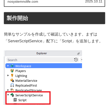
2025.10.11
nosystemnolife.com
製作開始
簡単なサンプルを作成して確認していきます。まずは
「ServerScriptService」配下に「Script」を追加します。