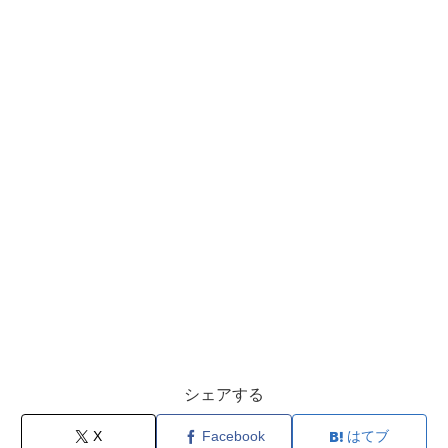
シェアする
X
Facebook
はてブ