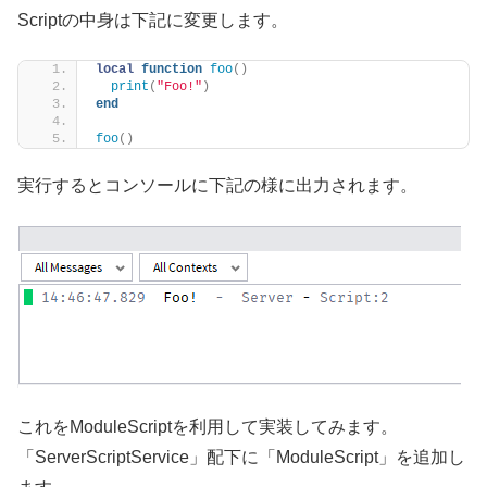
Scriptの中身は下記に変更します。
local
function
foo
()
print
(
"Foo!"
)
end
foo
()
実行するとコンソールに下記の様に出力されます。
これをModuleScriptを利用して実装してみます。
「ServerScriptService」配下に「ModuleScript」を追加し