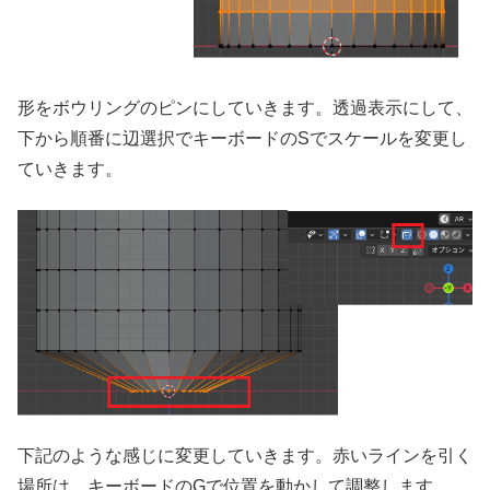
形をボウリングのピンにしていきます。透過表示にして、
下から順番に辺選択でキーボードのSでスケールを変更し
ていきます。
下記のような感じに変更していきます。赤いラインを引く
場所は、キーボードのGで位置を動かして調整します。