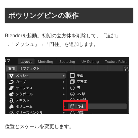
ボウリングピンの製作
Blenderを起動。初期の立方体を削除して、「追加」
→「メッシュ」→「円柱」を追加します。
位置とスケールを変更します。