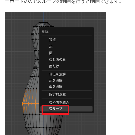
ーボードのXで辺ループの削除を行うと削除できます。