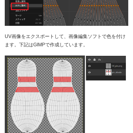
UV画像をエクスポートして、画像編集ソフトで色を付け
ます。下記はGIMPで作成しています。