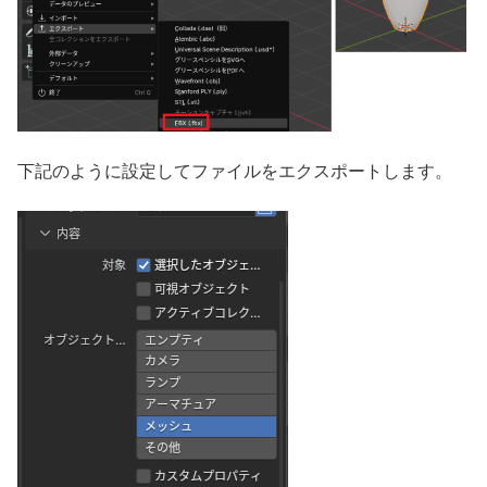
下記のように設定してファイルをエクスポートします。