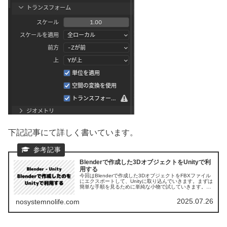
下記記事にて詳しく書いています。
Blenderで作成した3DオブジェクトをUnityで利
用する
今回はBlenderで作成した3DオブジェクトをFBXファイル
にエクスポートして、Unityに取り込んでいきます。まずは
簡単な手順を見るために単純な小物で試していきます。必
要なのはFBXファイルとテクスチャ画像です。
2025.07.26
nosystemnolife.com