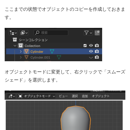
ここまでの状態でオブジェクトのコピーを作成しておきま
す。
オブジェクトモードに変更して、右クリックで「スムーズ
シェード」を選択します。