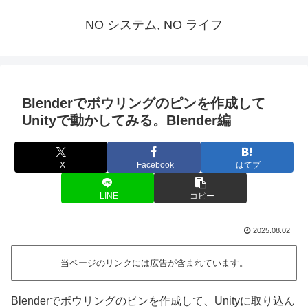
NO システム, NO ライフ
Blenderでボウリングのピンを作成して
Unityで動かしてみる。Blender編
X
Facebook
はてブ
LINE
コピー
2025.08.02
当ページのリンクには広告が含まれています。
Blenderでボウリングのピンを作成して、Unityに取り込ん