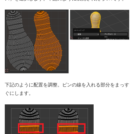
下記のように配置を調整。ピンの線を入れる部分をまっす
ぐにします。