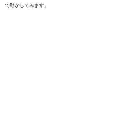
で動かしてみます。