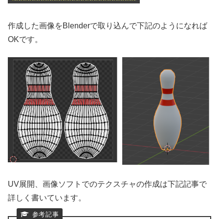
作成した画像をBlenderで取り込んで下記のようになれば
OKです。
UV展開、画像ソフトでのテクスチャの作成は下記記事で
詳しく書いています。