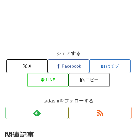
シェアする
X
Facebook
はてブ
LINE
コピー
tadashiをフォローする
関連記事