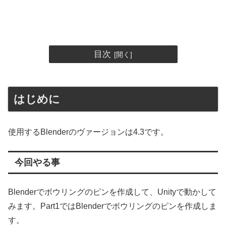
目次
はじめに
使用するBlenderのヴァージョンは4.3です。
今回やる事
Blenderでボウリングのピンを作成して、Unityで動かして
みます。Part1ではBlenderでボウリングのピンを作成しま
す。