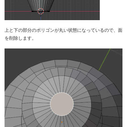
上と下の部分のポリゴンが丸い状態になっているので、面
を削除します。