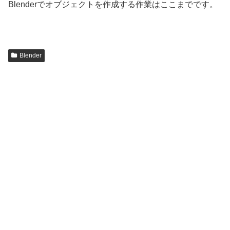
Blenderでオブジェクトを作成する作業はここまでです。
Blender