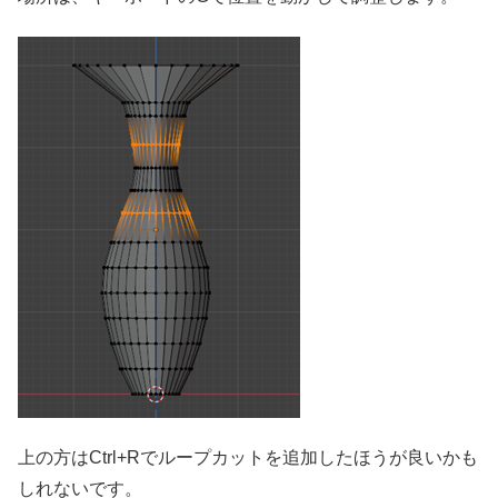
上の方はCtrl+Rでループカットを追加したほうが良いかも
しれないです。