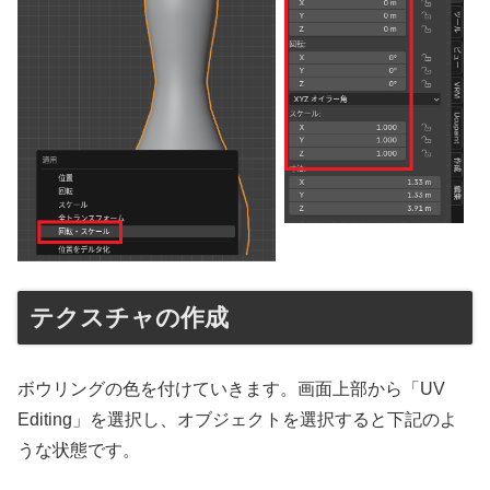
テクスチャの作成
ボウリングの色を付けていきます。画面上部から「UV
Editing」を選択し、オブジェクトを選択すると下記のよ
うな状態です。