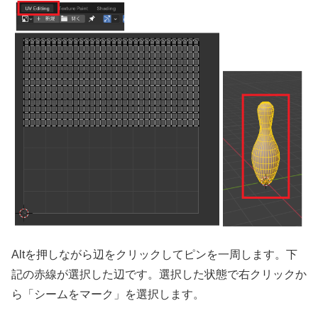
Altを押しながら辺をクリックしてピンを一周します。下
記の赤線が選択した辺です。選択した状態で右クリックか
ら「シームをマーク」を選択します。