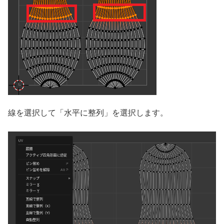
線を選択して「水平に整列」を選択します。