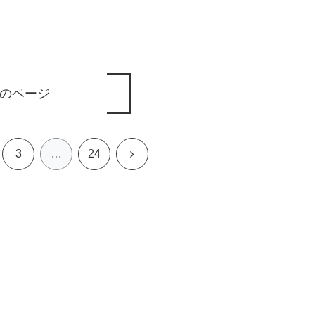
のページ
次
3
…
24
へ