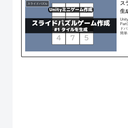
ス
スライドパズル
生成
Un
Pa
ドパ
簡単