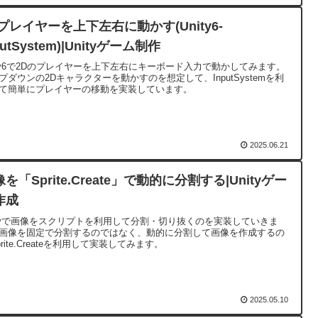
Dプレイヤーを上下左右に動かす(Unity6-
putSystem)|Unityゲーム制作
ity6で2Dのプレイヤーを上下左右にキーボード入力で動かしてみます。
プダウンの2Dキャラクターを動かすのを想定して、InputSystemを利
て簡単にプレイヤーの移動を実装しています。
2025.06.21
を「Sprite.Create」で動的に分割する|Unityゲー
作成
ityで画像をスクリプトを利用して分割・切り抜くのを実装していきま
画像を固定で分割するのではなく、動的に分割して画像を作成するの
prite.Createを利用して実装してみます。
2025.05.10