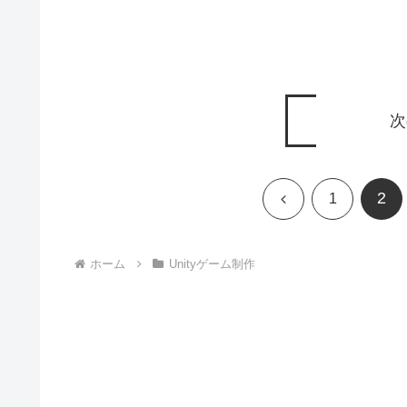
次
2
前
1
へ
ホーム
Unityゲーム制作