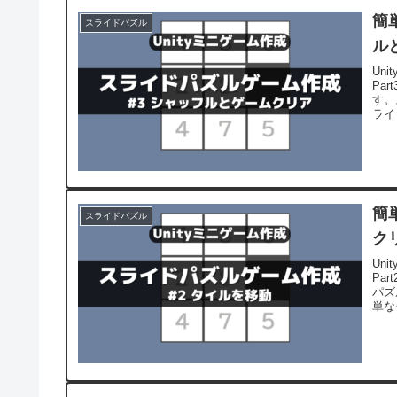
簡
スライドパズル
ル
Un
Pa
す。
ライ
簡
スライドパズル
ク
Un
Pa
パズ
単な