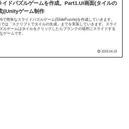
ライドパズルゲームを作成。Part1.UI画面(タイルの
)|Unityゲーム制作
ity6で簡単なスライドパズルゲーム(SlidePuzzle)を作成していきます。
rt1では「スクリプトでタイルの生成」までを実装していきます。スライ
ズルゲームはタイルをクリックしたらブランクの場所にスライドする
なゲームです。
2025.04.19