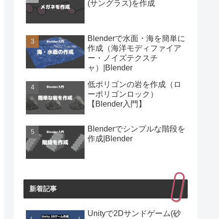
(サングラス)を作成
Blenderで水面・海を簡単に
作成（海洋モディファイア
ー・ノイズテクスチ
ャ）|Blender
低ポリゴンの岩を作成（ロ
ーポリゴンロック）
【Blender入門】
Blenderでシンプルな階段を
作成|Blender
新着記事
Unityで2Dサンドゲーム(砂