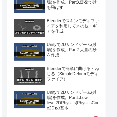
場)を作成。Part3.爆発で砂
を飛ばす
Blenderでスキンモディファ
イアを利用して木の枝・ギ
アを作成
Unityで2Dサンドゲーム(砂
場)を作成。Part2.大量の砂
を作成
Blenderで簡単に曲げる・ね
じる（SimpleDeformモディ
ファイア）
Unityで2Dサンドゲーム(砂
場)を作成。Part1.Low-
level2DPhysics(PhysicsCor
e2D)の基本