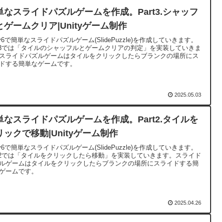
単なスライドパズルゲームを作成。Part3.シャッフ
とゲームクリア|Unityゲーム制作
ity6で簡単なスライドパズルゲーム(SlidePuzzle)を作成していきます。
rt3では「タイルのシャッフルとゲームクリアの判定」を実装していきま
スライドパズルゲームはタイルをクリックしたらブランクの場所にス
ドする簡単なゲームです。
2025.05.03
単なスライドパズルゲームを作成。Part2.タイルを
リックで移動|Unityゲーム制作
ity6で簡単なスライドパズルゲーム(SlidePuzzle)を作成していきます。
rt2では「タイルをクリックしたら移動」を実装していきます。スライド
ルゲームはタイルをクリックしたらブランクの場所にスライドする簡
ゲームです。
2025.04.26