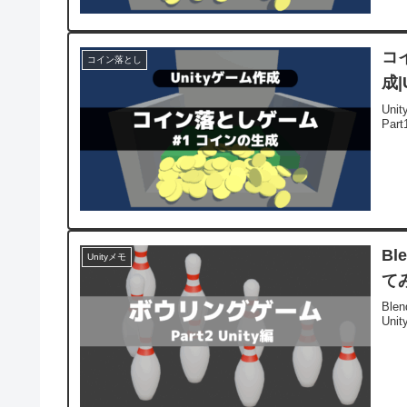
コ
コイン落とし
成|
Un
Pa
B
Unityメモ
てみ
Bl
Un