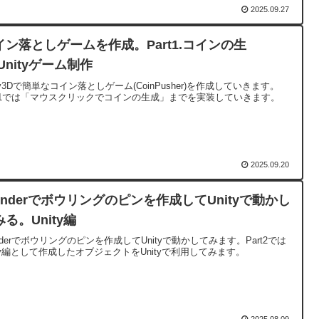
2025.09.27
イン落としゲームを作成。Part1.コインの生
Unityゲーム制作
ity3Dで簡単なコイン落としゲーム(CoinPusher)を作成していきます。
rt1では「マウスクリックでコインの生成」までを実装していきます。
2025.09.20
lenderでボウリングのピンを作成してUnityで動かし
る。Unity編
enderでボウリングのピンを作成してUnityで動かしてみます。Part2では
ity編として作成したオブジェクトをUnityで利用してみます。