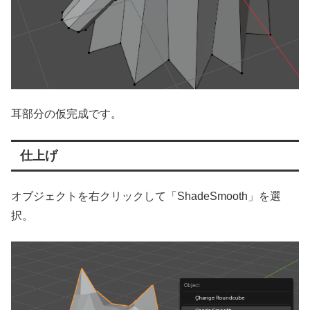
耳部分の仮完成です。
仕上げ
オブジェクトを右クリックして「ShadeSmooth」を選
択。