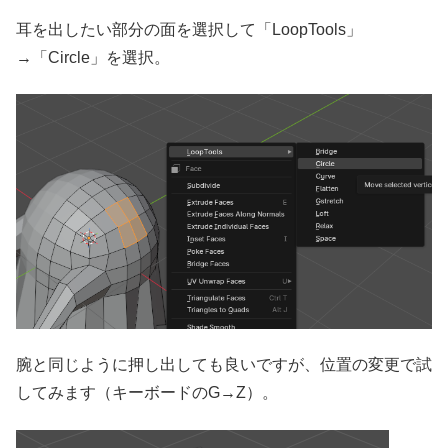
耳を出したい部分の面を選択して「LoopTools」
→「Circle」を選択。
腕と同じように押し出しても良いですが、位置の変更で試
してみます（キーボードのG→Z）。