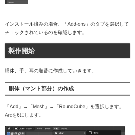
インストール済みの場合、「Add-ons」のタブを選択して
チェックされているのを確認します。
製作開始
胴体、手、耳の順番に作成していきます。
胴体（マント部分）の作成
「Add」→「Mesh」→「RoundCube」を選択します。
Arcを6にします。