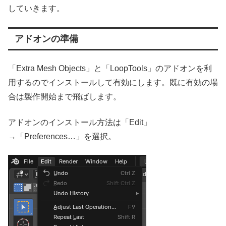
していきます。
アドオンの準備
「Extra Mesh Objects」と「LoopTools」のアドオンを利
用するのでインストールして有効にします。既に有効の場
合は製作開始まで飛ばします。
アドオンのインストール方法は「Edit」
→「Preferences…」を選択。