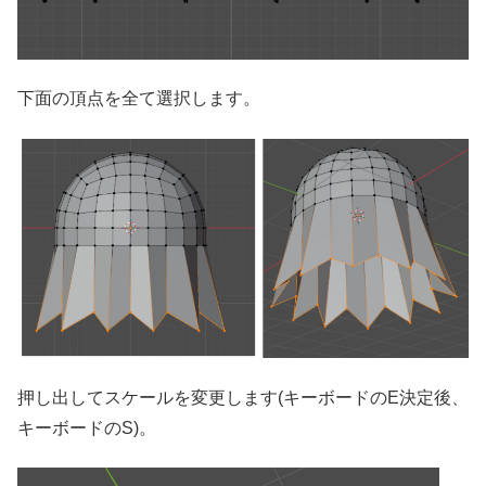
下面の頂点を全て選択します。
押し出してスケールを変更します(キーボードのE決定後、
キーボードのS)。