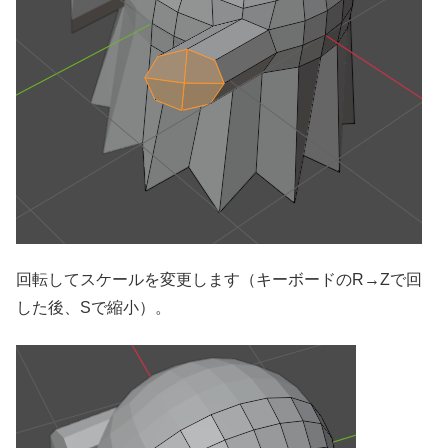
回転してスケールを変更します（キーボードのR→Zで回
した後、Sで縮小）。