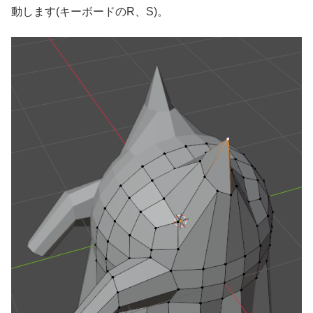
動します(キーボードのR、S)。