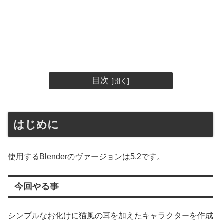
目次
はじめに
使用するBlenderのヴァージョンは5.2です。
今回やる事
シンプルなお化けに猫風の耳を加えたキャラクターを作成