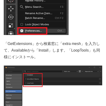
「GetExtensions」から検索窓に「extra mesh」を入力し
て、Availableから「Install」します。「LoopTools」も同
様にインストール。