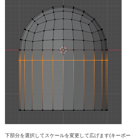
下部分を選択してスケールを変更して広げます(キーボー