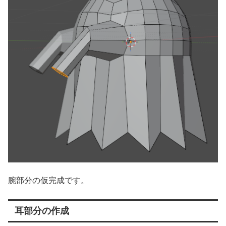
腕部分の仮完成です。
耳部分の作成