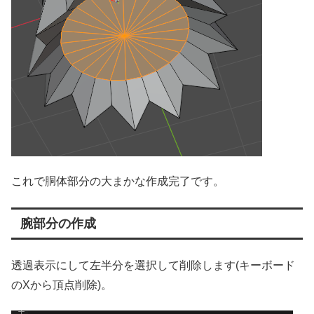
これで胴体部分の大まかな作成完了です。
腕部分の作成
透過表示にして左半分を選択して削除します(キーボード
のXから頂点削除)。