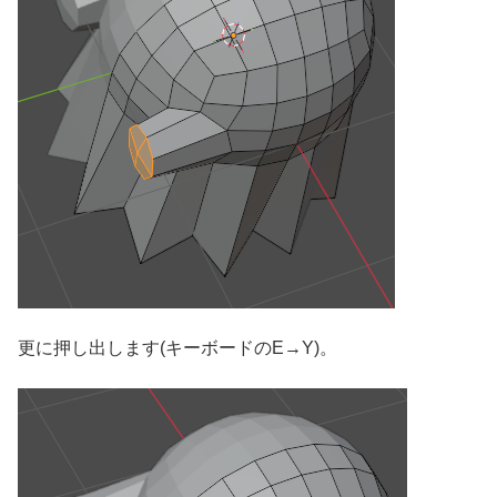
更に押し出します(キーボードのE→Y)。