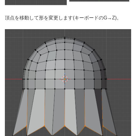
頂点を移動して形を変更します(キーボードのG→Z)。