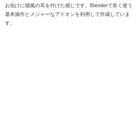
お化けに猫風の耳を付けた感じです。Blenderで良く使う
基本操作とメジャーなアドオンを利用して作成していま
す。