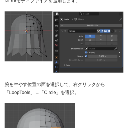
Mirrorモディファイアを追加します。
腕を生やす位置の面を選択して、右クリックから
「LoopTools」→「Circle」を選択。