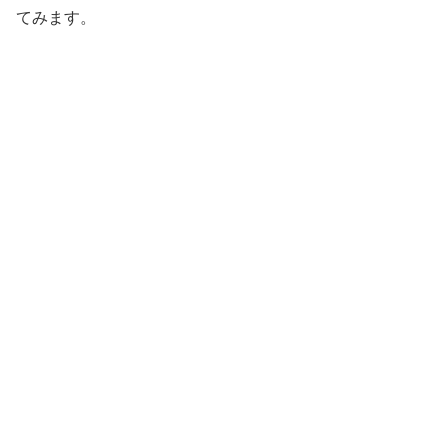
てみます。