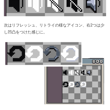
次はリフレッシュ、リトライの様なアイコン、右2つは少
し凹凸をつけた感じに。