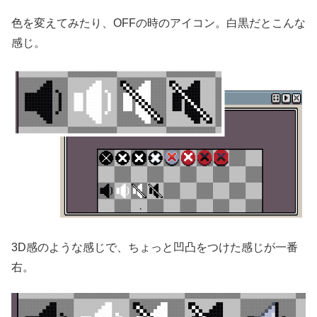
色を変えてみたり、OFFの時のアイコン。白黒だとこんな
感じ。
3D感のような感じで、ちょっと凹凸をつけた感じが一番
右。