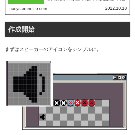
数は16x16です。いくつか並べて比較するので、スプライ
トのサイズは大きめの...
2022.10.18
nosystemnolife.com
作成開始
まずはスピーカーのアイコンをシンプルに。