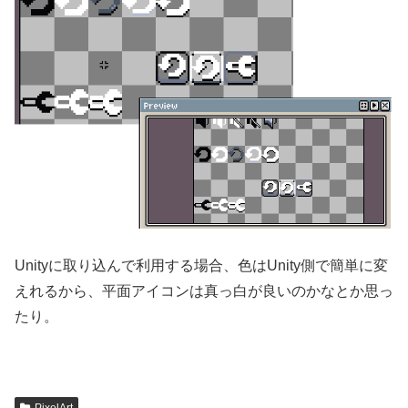
Unityに取り込んで利用する場合、色はUnity側で簡単に変
えれるから、平面アイコンは真っ白が良いのかなとか思っ
たり。
PixelArt