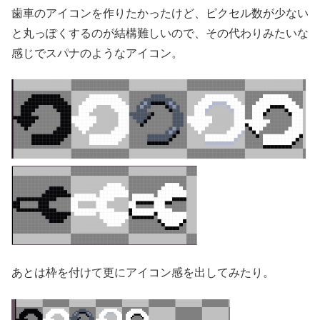
歯車のアイコンを作りたかったけど、ピクセル数が少ない
と丸っぽくするのが結構難しいので、その代わりみたいな
感じでスパナのようなアイコン。
あとは枠を付けて更にアイコン感を出してみたり。