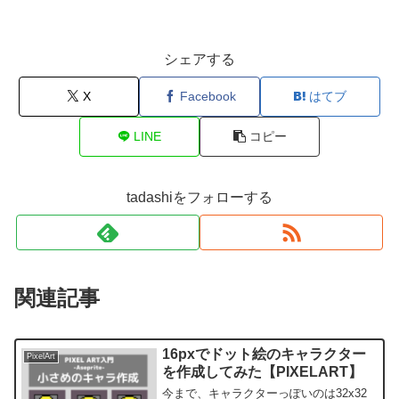
シェアする
X
Facebook
はてブ
LINE
コピー
tadashiをフォローする
関連記事
16pxでドット絵のキャラクター
PixelArt
を作成してみた【PIXELART】
今まで、キャラクターっぽいのは32x32