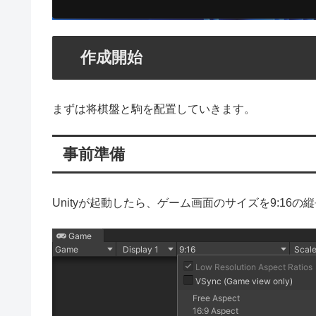
作成開始
まずは将棋盤と駒を配置していきます。
事前準備
Unityが起動したら、ゲーム画面のサイズを9:16