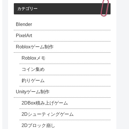
カテゴリー
Blender
PixelArt
Robloxゲーム制作
Robloxメモ
コイン集め
釣りゲーム
Unityゲーム制作
2DBox積み上げゲーム
2Dシューティングゲーム
2Dブロック崩し