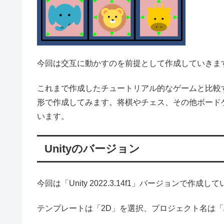
今回は交互に動かすのを前提として作成していきま
これまで作成したチュートリアル的なゲームと比較
形で作成してみます。将棋やチェス、その他ボード
います。
Unityのバージョン
今回は「Unity 2022.3.14f1」バージョンで作
テンプレートは「2D」を選択、プロジェクト名は「Ani