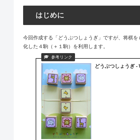
はじめに
今回作成する「どうぶつしょうぎ」ですが、将棋を
化した４駒（＋１駒）を利用します。
どうぶつしょうぎ - Wi