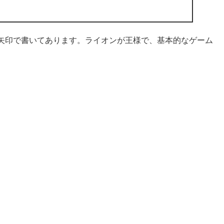
矢印で書いてあります。ライオンが王様で、基本的なゲーム