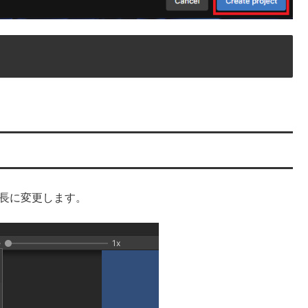
の縦長に変更します。