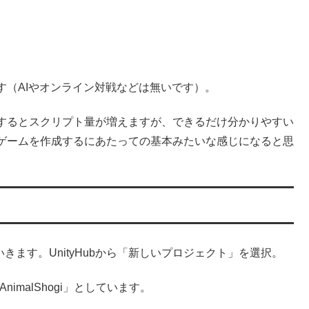
す（AIやオンライン対戦などは無いです）。
するとスクリプト量が増えますが、できるだけ分かりやすい
ゲームを作成するにあたっての基本みたいな感じになると思
成していきます。UnityHubから「新しいプロジェクト」を選択。
malShogi」としています。