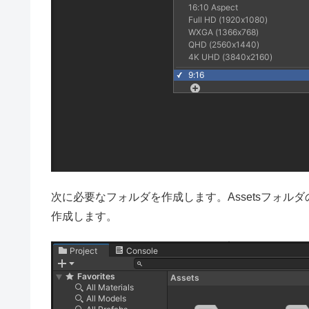
次に必要なフォルダを作成します。Assetsフォルダの配下に
作成します。