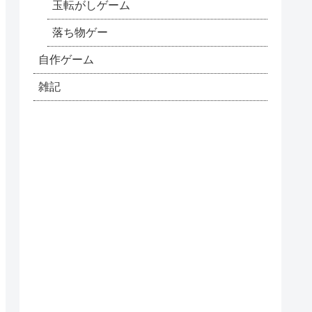
玉転がしゲーム
落ち物ゲー
自作ゲーム
雑記