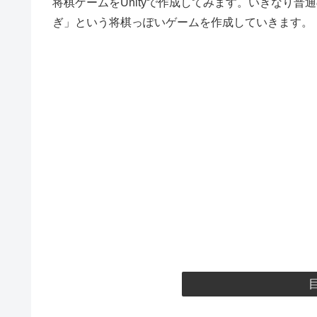
将棋ゲームをUnityで作成してみます。いきなり
ぎ」という将棋っぽいゲームを作成していきます。