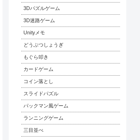
3Dパズルゲーム
3D迷路ゲーム
Unityメモ
どうぶつしょうぎ
もぐら叩き
カードゲーム
コイン落とし
スライドパズル
パックマン風ゲーム
ランニングゲーム
三目並べ