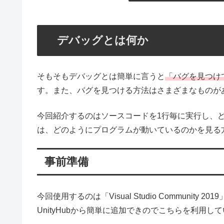
デバッグとは何か
そもそもデバッグとは簡単に言うと
「バグを見つけ
す。また、バグを見つける方法はさまざまなものが
今回紹介するのはソースコードを1行毎に実行し、
は、どのようにプログラムが動いているのかを見る
事前準備
今回使用するのは「Visual Studio Communi
UnityHubから簡単に追加できのでこちらを利用し