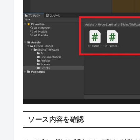
ソース内容を確認