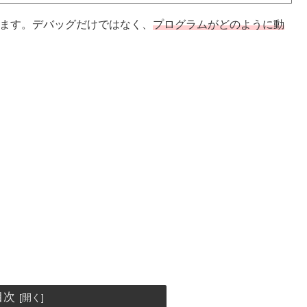
きます。デバッグだけではなく、
プログラムがどのように動
目次