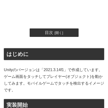
目次
はじめに
Unityのバージョンは「2021.3.14f1」で作成しています。
ゲーム画面をタッチしてプレイヤー(オブジェクト)を動か
してみます。モバイルゲームでタッチを検出するイメージ
です。
実装開始