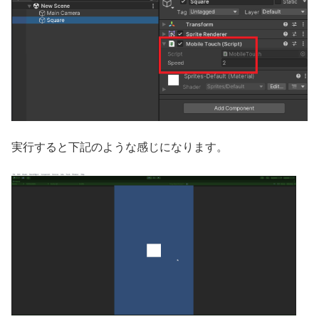
実行すると下記のような感じになります。