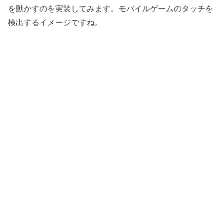
を動かすのを実装してみます。モバイルゲームのタッチを
検出するイメージですね。