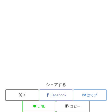
シェアする
X
Facebook
はてブ
LINE
コピー