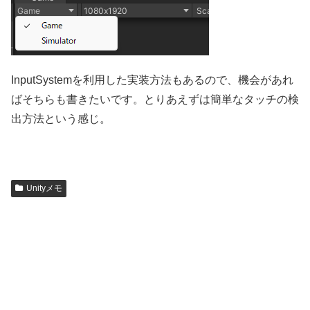
InputSystemを利用した実装方法もあるので、機会があれ
ばそちらも書きたいです。とりあえずは簡単なタッチの検
出方法という感じ。
Unityメモ