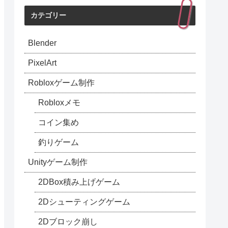
カテゴリー
Blender
PixelArt
Robloxゲーム制作
Robloxメモ
コイン集め
釣りゲーム
Unityゲーム制作
2DBox積み上げゲーム
2Dシューティングゲーム
2Dブロック崩し