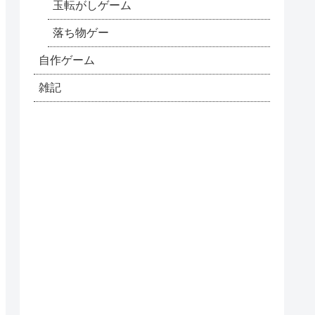
玉転がしゲーム
落ち物ゲー
自作ゲーム
雑記