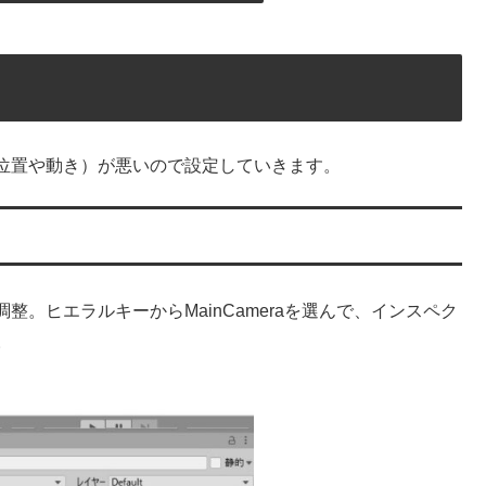
位置や動き）が悪いので設定していきます。
。ヒエラルキーからMainCameraを選んで、インスペク
。