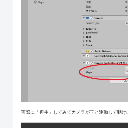
実際に「再生」してみてカメラが玉と連動して動け