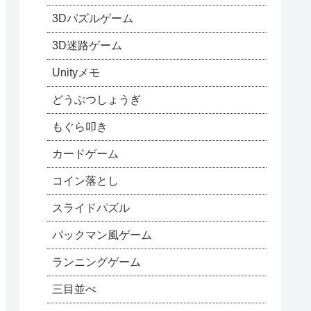
3Dパズルゲーム
3D迷路ゲーム
Unityメモ
どうぶつしょうぎ
もぐら叩き
カードゲーム
コイン落とし
スライドパズル
パックマン風ゲーム
ランニングゲーム
三目並べ