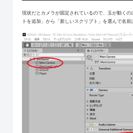
現状だとカメラが固定されているので、玉が動くの
トを追加」から「新しいスクリプト」を選んで名前は「Cam