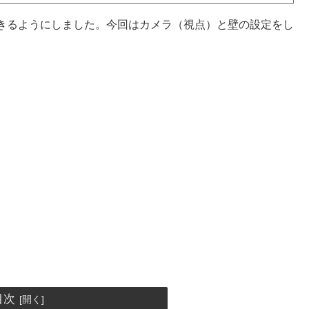
きるようにしました。今回はカメラ（視点）と壁の設定をし
目次