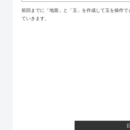
前回までに「地面」と「玉」を作成して玉を操作で
ていきます。