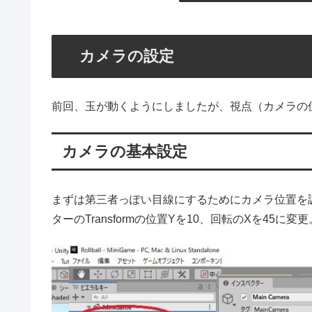
カメラの設定
前回、玉が動くようにしましたが、視点（カメラの
カメラの基本設定
まずは第三者っぽい目線にするためにカメラ位置を調整
ターのTransformの位置Yを10、回転のXを45に変更