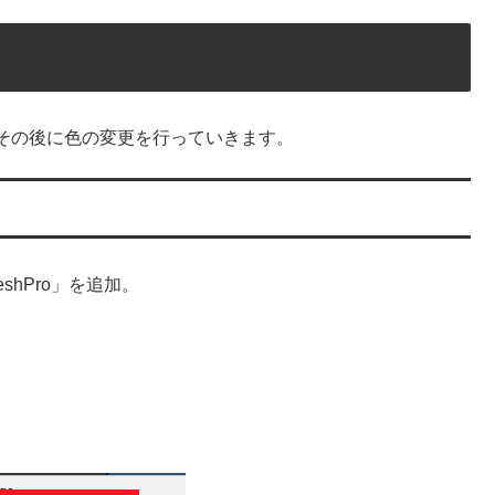
その後に色の変更を行っていきます。
MeshPro」を追加。