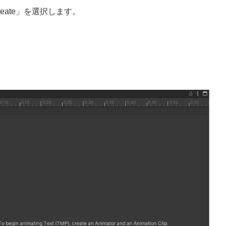
reate」を選択します。