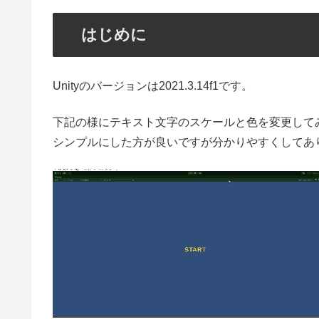
はじめに
Unityのバージョンは2021.3.14f1です。
下記の様にテキスト文字のスケールと色を変更して
シンプルにした方が良いですが分かりやすくしてあ