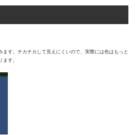
みます。チカチカして見えにくいので、実際には色はもっと
ります。