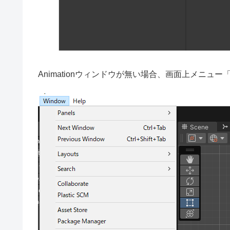
Animationウィンドウが無い場合、画面上メニュー「Win