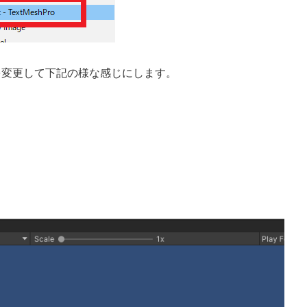
e）などを変更して下記の様な感じにします。