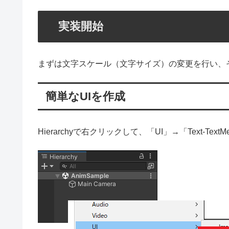
実装開始
まずは文字スケール（文字サイズ）の変更を行い、
簡単なUIを作成
Hierarchyで右クリックして、「UI」→「Text-Text