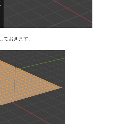
しておきます。