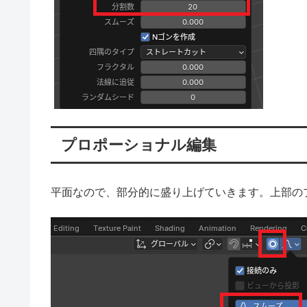
プロポーショナル編集
平面なので、部分的に盛り上げていきます。上部の