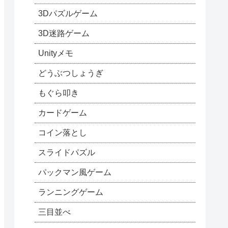
3Dパズルゲーム
3D迷路ゲーム
Unityメモ
どうぶつしょうぎ
もぐら叩き
カードゲーム
コイン落とし
スライドパズル
パックマン風ゲーム
ランニングゲーム
三目並べ