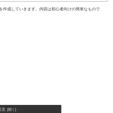
ーツ)を作成していきます。内容は初心者向けの簡単なもので
目次