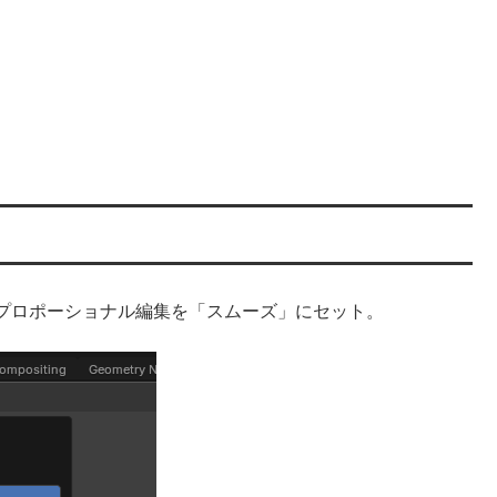
プロポーショナル編集を「スムーズ」にセット。