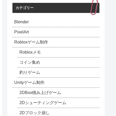
カテゴリー
Blender
PixelArt
Robloxゲーム制作
Robloxメモ
コイン集め
釣りゲーム
Unityゲーム制作
2DBox積み上げゲーム
2Dシューティングゲーム
2Dブロック崩し