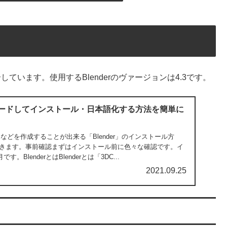
しています。使用するBlenderのヴァージョンは4.3です。
ンロードしてインストール・日本語化する方法を簡単に
などを作成することが出来る「Blender」のインストール方
きます。事前確認まずはインストール前に色々な確認です。イ
。BlenderとはBlenderとは「3DC...
2021.09.25