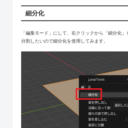
細分化
「編集モード」にして、右クリックから「細分化」
分割したいので細分化を使用してみます。