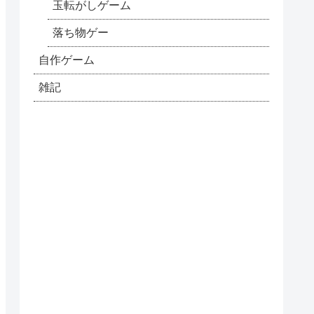
玉転がしゲーム
落ち物ゲー
自作ゲーム
雑記