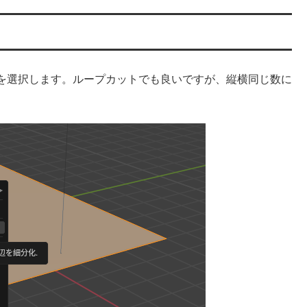
を選択します。ループカットでも良いですが、縦横同じ数に