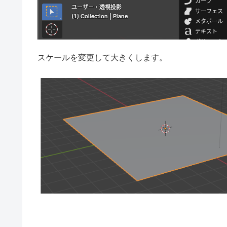
スケールを変更して大きくします。