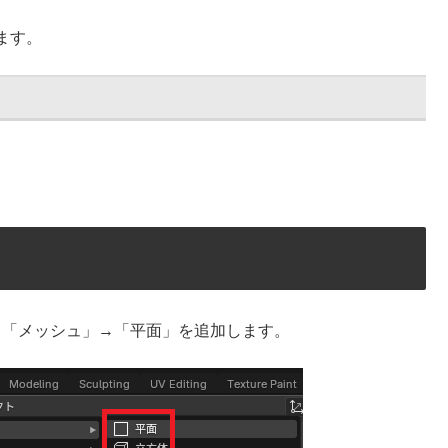
ます。
して「メッシュ」→「平面」を追加します。