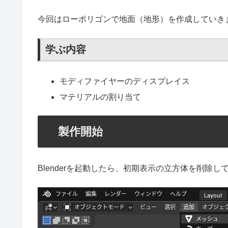
今回はローポリゴンで地面（地形）を作成していき
学ぶ内容
モディファイヤーのディスプレイス
マテリアルの割り当て
製作開始
Blenderを起動したら、初期表示の立方体を削除