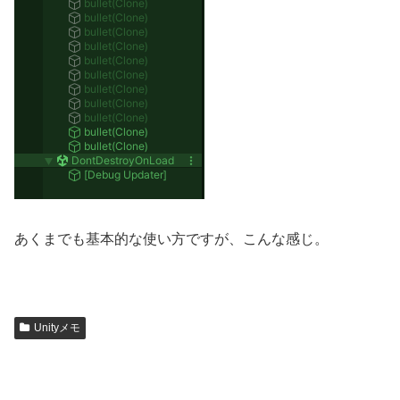
あくまでも基本的な使い方ですが、こんな感じ。
Unityメモ