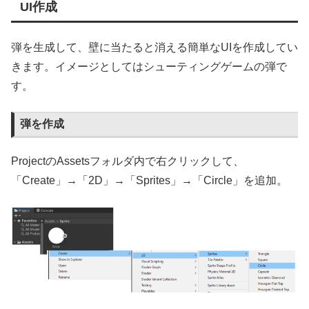
UI作成
弾を生成して、壁に当たると消える簡単なUIを作成してい
きます。イメージとしてはシューティングゲームの弾で
す。
弾を作成
ProjectのAssetsフォルダ内で右クリックして、
「Create」→「2D」→「Sprites」→「Circle」を追加。