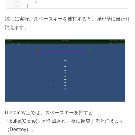
}
}
試しに実行。スペースキーを連打すると、弾が壁に当たり
消えます。
Hierarchy上では、スペースキーを押すと
「bullet(Clone)」が作成され、壁に衝突すると消えます
（Destroy）。