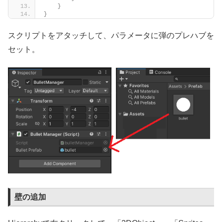
}
}
スクリプトをアタッチして、パラメータに弾のプレハブを
セット。
壁の追加