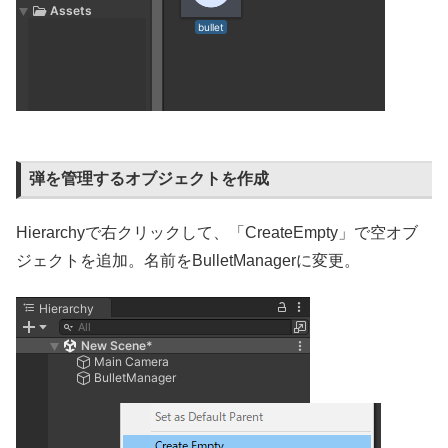
弾を管理するオブジェクトを作成
Hierarchyで右クリックして、「CreateEmpty」で空オブ
ジェクトを追加。名前をBulletManagerに変更。