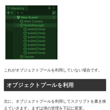
これがオブジェクトプールを利用していない場合です。
オブジェクトプールを利用
次に、オブジェクトプールを利用してスクリプトを書き換
えていきます。まずは弾の管理を下記に変更。