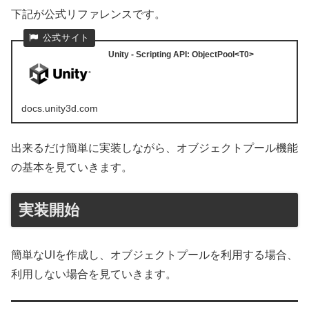
下記が公式リファレンスです。
Unity - Scripting API: ObjectPool<T0>
docs.unity3d.com
出来るだけ簡単に実装しながら、オブジェクトプール機能
の基本を見ていきます。
実装開始
簡単なUIを作成し、オブジェクトプールを利用する場合、
利用しない場合を見ていきます。