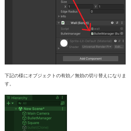
下記の様にオブジェクトの有効／無効の切り替えになりま
す。