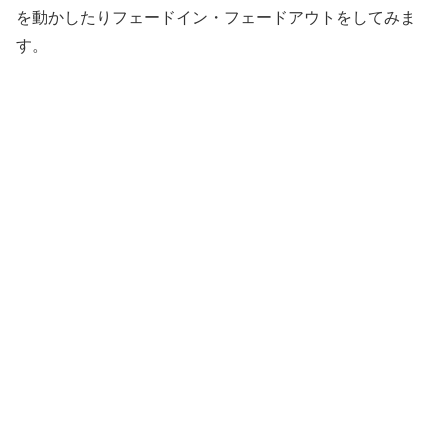
を動かしたりフェードイン・フェードアウトをしてみま
す。