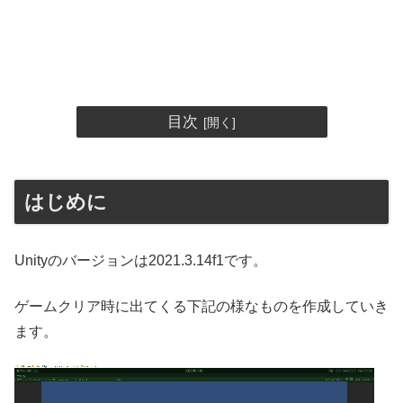
目次
はじめに
Unityのバージョンは2021.3.14f1です。
ゲームクリア時に出てくる下記の様なものを作成していき
ます。