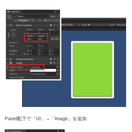
Panel配下で「UI」→「Image」を追加