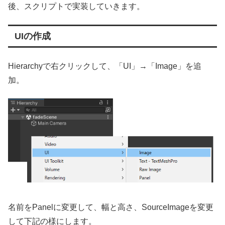
後、スクリプトで実装していきます。
UIの作成
Hierarchyで右クリックして、「UI」→「Image」を追
加。
名前をPanelに変更して、幅と高さ、SourceImageを変更
して下記の様にします。