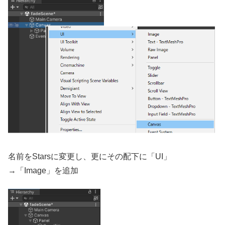
名前をStarsに変更し、更にその配下に「UI」
→「Image」を追加