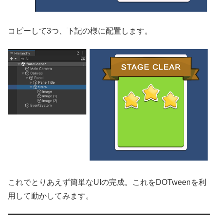
コピーして3つ、下記の様に配置します。
これでとりあえず簡単なUIの完成。これをDOTweenを利
用して動かしてみます。