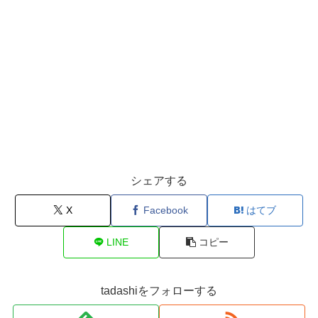
シェアする
X
Facebook
はてブ
LINE
コピー
tadashiをフォローする