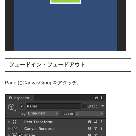
フェードイン・フェードアウト
PanelにCanvasGroupをアタッチ。