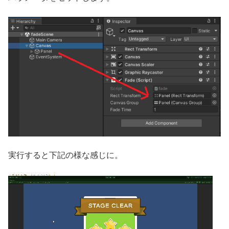
実行すると下記の様な感じに。