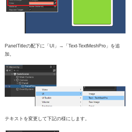
PanelTitleの配下に「UI」→「Text-TextMeshPro」を追
加。
テキストを変更して下記の様にします。