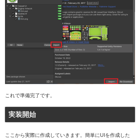
これで準備完了です。
実装開始
ここから実際に作成していきます。簡単にUIを作成した