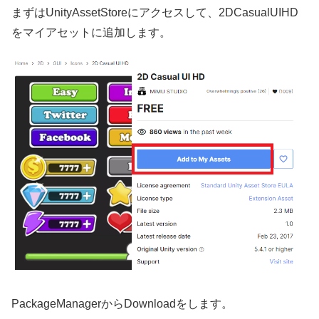
まずはUnityAssetStoreにアクセスして、2DCasualUIHD
をマイアセットに追加します。
PackageManagerからDownloadをします。