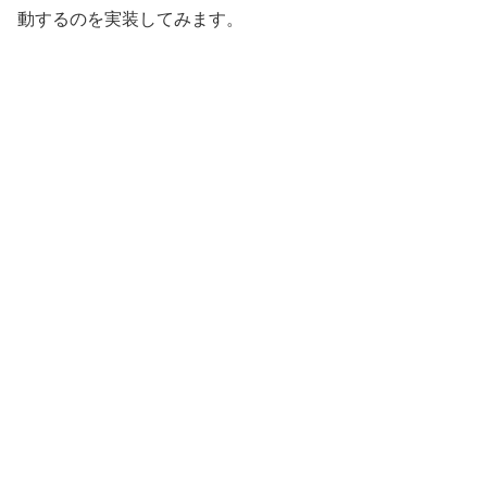
動するのを実装してみます。