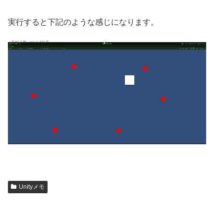
実行すると下記のような感じになります。
Unityメモ