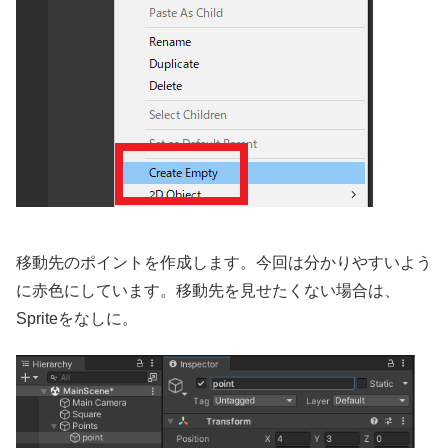
移動先のポイントを作成します。今回は分かりやすいよう
に赤色にしています。移動先を見せたくない場合は、
Spriteをなしに。