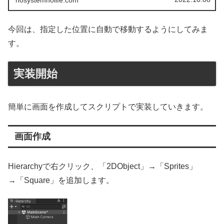
nosystemnolife.com
今回は、指定した位置に自動で移動するようにしてみま
す。
実装開始
簡単に画面を作成してスクリプトで実装していきます。
画面作成
Hierarchyで右クリック、「2DObject」→「Sprites」
→「Square」を追加します。