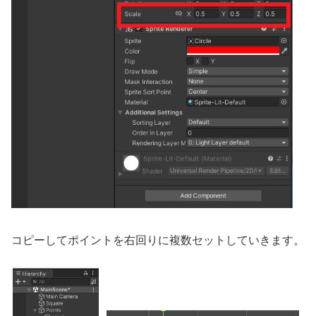
コピーしてポイントを右回りに複数セットしていきます。